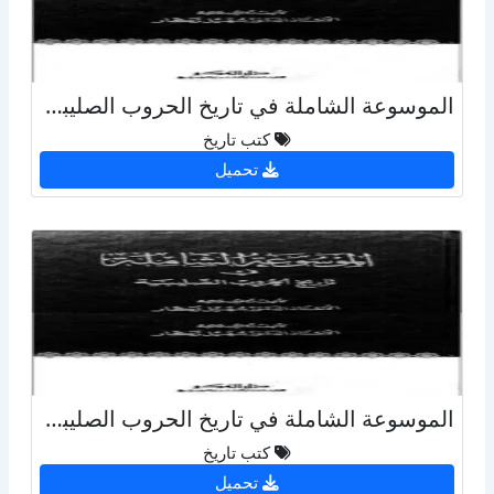
الموسوعة الشاملة في تاريخ الحروب الصليبية - ج 26و27
كتب تاريخ
تحميل
الموسوعة الشاملة في تاريخ الحروب الصليبية - ج 23
كتب تاريخ
تحميل