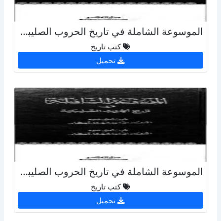
الموسوعة الشاملة في تاريخ الحروب الصليبية - ج 6
كتب تاريخ
تحميل
الموسوعة الشاملة في تاريخ الحروب الصليبية - ج 16
كتب تاريخ
تحميل