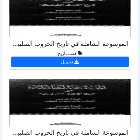
الموسوعة الشاملة في تاريخ الحروب الصليبية - ج29
كتب تاريخ
تحميل
الموسوعة الشاملة في تاريخ الحروب الصليبية - ج 15