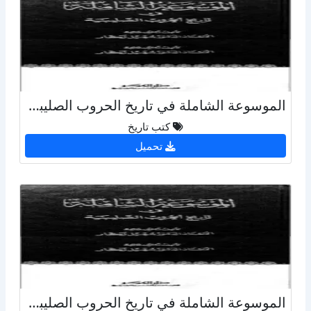
الموسوعة الشاملة في تاريخ الحروب الصليبية - ج 28
كتب تاريخ
تحميل
الموسوعة الشاملة في تاريخ الحروب الصليبية - ج 14