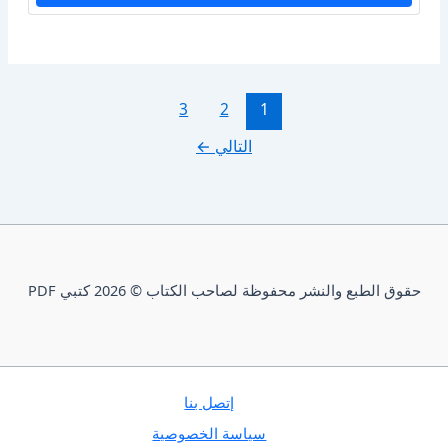
3
2
1
التالي
←
حقوق الطبع والنشر محفوظة لصاحب الكتاب © 2026 كتبي PDF
إتصل بنا
سياسة الخصوصية