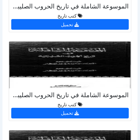
الموسوعة الشاملة في تاريخ الحروب الصليبية - ج 32
كتب تاريخ
تحميل
الموسوعة الشاملة في تاريخ الحروب الصليبية - ج 34
كتب تاريخ
تحميل