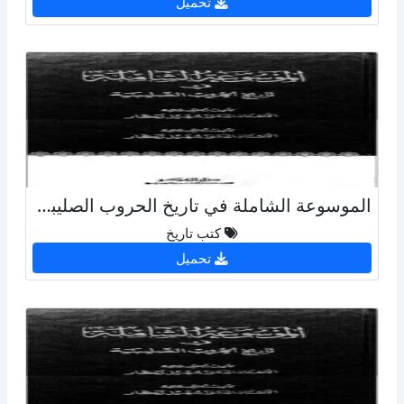
تحميل
الموسوعة الشاملة في تاريخ الحروب الصليبية - ج 9
كتب تاريخ
تحميل