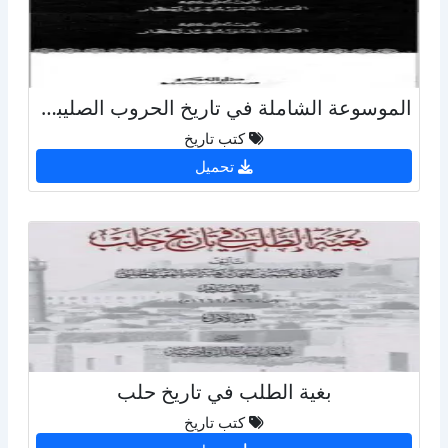
الموسوعة الشاملة في تاريخ الحروب الصليبية - ج37
كتب تاريخ
تحميل
بغية الطلب في تاريخ حلب
كتب تاريخ