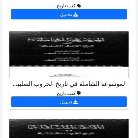
كتب تاريخ
تحميل
الموسوعة الشاملة في تاريخ الحروب الصليبية - ج 13
كتب تاريخ
تحميل