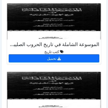
الموسوعة الشاملة في تاريخ الحروب الصليبية - ج 40
كتب تاريخ
تحميل