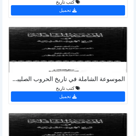
كتب تاريخ
تحميل
الموسوعة الشاملة في تاريخ الحروب الصليبية - ج 7
كتب تاريخ
تحميل