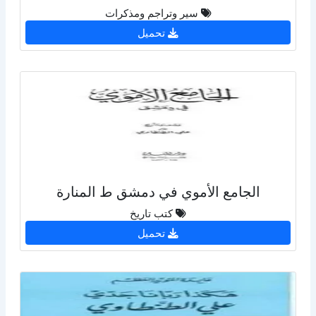
سير وتراجم ومذكرات
تحميل
الجامع الأموي في دمشق ط المنارة
كتب تاريخ
تحميل