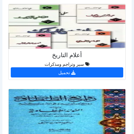
أعلام التاريخ
سير وتراجم ومذكرات
تحميل