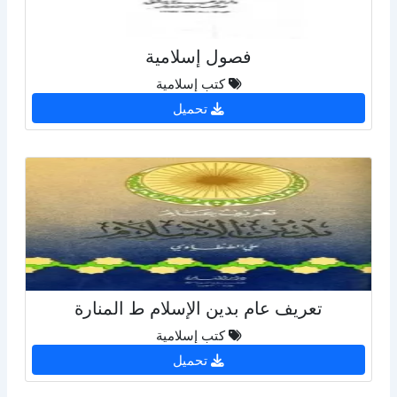
فصول إسلامية
كتب إسلامية
تحميل
تعريف عام بدين الإسلام ط المنارة
كتب إسلامية
تحميل