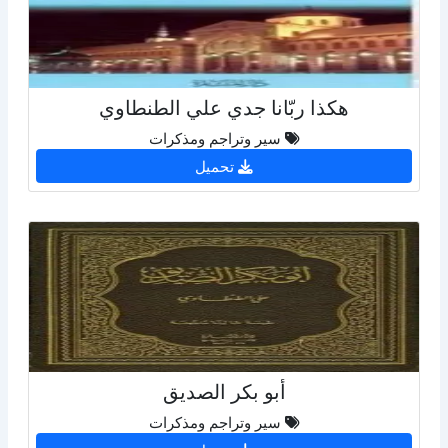
هكذا ربّانا جدي علي الطنطاوي
سير وتراجم ومذكرات
تحميل
أبو بكر الصديق
سير وتراجم ومذكرات