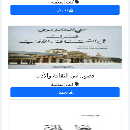
كتب إسلامية
تحميل
فصول في الثقافة والأدب
كتب إسلامية
تحميل