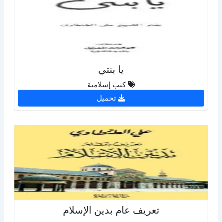
يا بنتي
كتب إسلامية
تحميل
تعريف عام بدين الإسلام