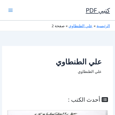
خطي
لى
كتبي PDF
لمحتوى
الرئيسية
علي الطنطاوي
صفحة 2
علي الطنطاوي
علي الطنطاوي
أحدث الكتب :