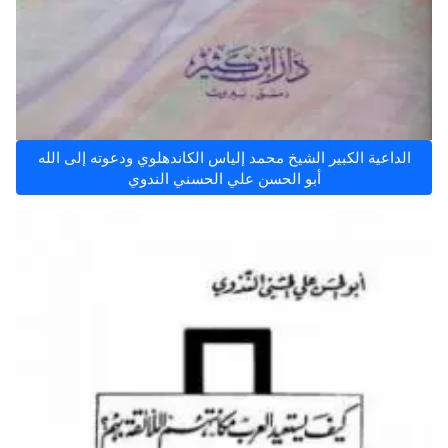
الداعية الكبير الشيخ محمد إلياس الكاندهلوي ودعوته إلى الله
أبو الحسن علي الحسني الندوي