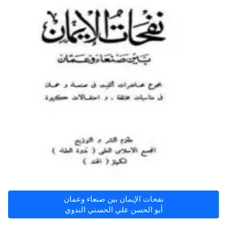
نفحات الإيمان بين صنعاء وعمان
أبو الحسن علي الحسني الندوي