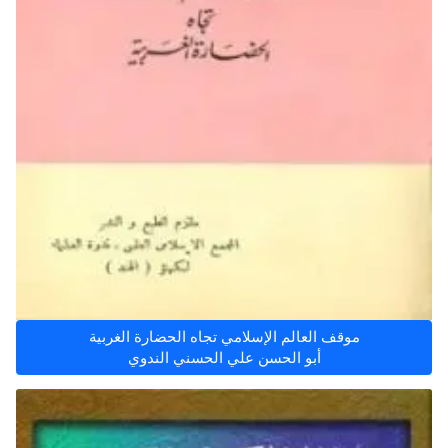
موقف العالم الإسلامي تجاه الحضارة الغربية
أبو الحسن علي الحسني الندوي