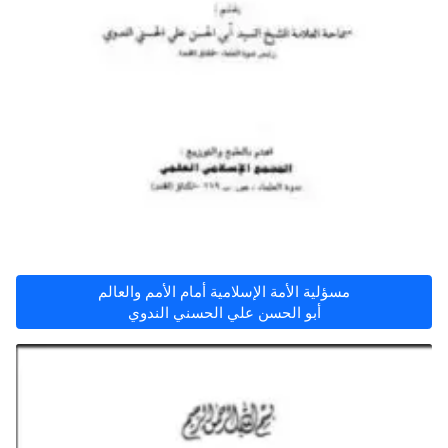
مسؤلية الأمة الإسلامية أمام الأمم والعالم
أبو الحسن علي الحسني الندوي