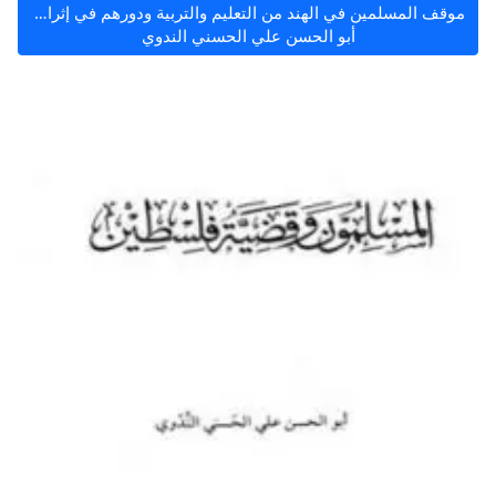
موقف المسلمين في الهند من التعليم والتربية ودورهم في إثراء التاريخ الإسلامي
أبو الحسن علي الحسني الندوي