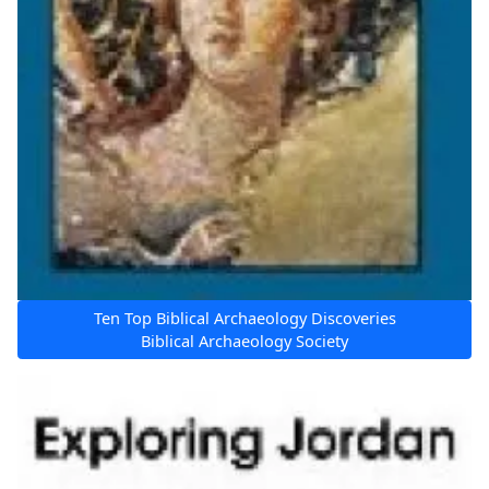
Ten Top Biblical Archaeology Discoveries
Biblical Archaeology Society