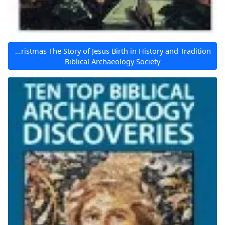
The First Christmas The Story of Jesus Birth in History and Tradition
Biblical Archaeology Society