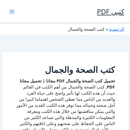
خطي
لى
كتبي PDF
لمحتوى
الرئيسية
كتب الصحة والجمال
كتب الصحة والجمال
تحميل كتب الصحة والجمال PDF مجانا | تحميل مجانا
PDF
, كتب الصحة والجمال من أهم الكتب في العالم
حيث أن هذه الكتب لها تأثير واضح على حياة الفرد
والعديد من الناس مما تعطي الشخص اهتماما كبيرا من
أجل صحته وجماله مما توفر هذه الكتب العديد من الأمور
والتي يمكن مناقشتها من خلال هذه الكتب ومعرفة
المعلومات الكثيرة والمذهلة والتي تساعد الكثير من
الناس على الحفاظ على صحتهم وعلى اناقتهم والكثير
من الأشياء المتعددة حيث الكتب تعطي للإنسان دافع