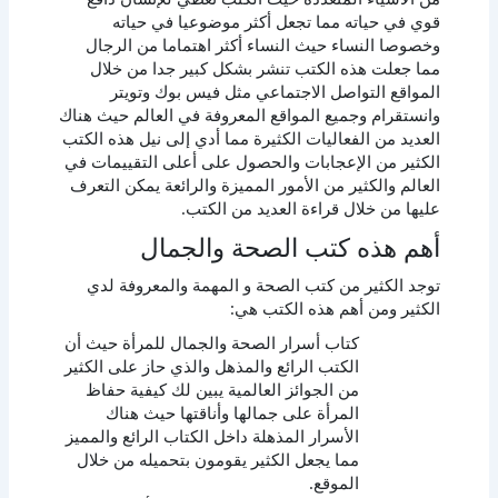
قوي في حياته مما تجعل أكثر موضوعيا في حياته
وخصوصا النساء حيث النساء أكثر اهتماما من الرجال
مما جعلت هذه الكتب تنشر بشكل كبير جدا من خلال
المواقع التواصل الاجتماعي مثل فيس بوك وتويتر
وانستقرام وجميع المواقع المعروفة في العالم حيث هناك
العديد من الفعاليات الكثيرة مما أدي إلى نيل هذه الكتب
الكثير من الإعجابات والحصول على أعلى التقييمات في
العالم والكثير من الأمور المميزة والرائعة يمكن التعرف
عليها من خلال قراءة العديد من الكتب.
أهم هذه كتب الصحة والجمال
توجد الكثير من كتب الصحة و المهمة والمعروفة لدي
الكثير ومن أهم هذه الكتب هي:
كتاب أسرار الصحة والجمال للمرأة حيث أن
الكتب الرائع والمذهل والذي حاز على الكثير
من الجوائز العالمية يبين لك كيفية حفاظ
المرأة على جمالها وأناقتها حيث هناك
الأسرار المذهلة داخل الكتاب الرائع والمميز
مما يجعل الكثير يقومون بتحميله من خلال
الموقع.