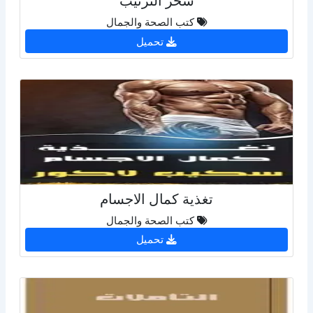
سحر الترتيب
كتب الصحة والجمال
تحميل
تغذية كمال الاجسام
كتب الصحة والجمال
تحميل