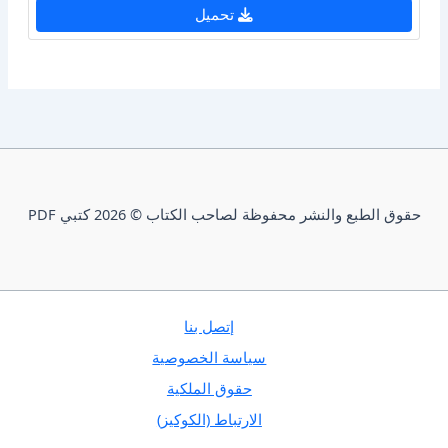
تحميل
حقوق الطبع والنشر محفوظة لصاحب الكتاب © 2026 كتبي PDF
إتصل بنا
سياسة الخصوصية
حقوق الملكية
الارتباط (الكوكيز)