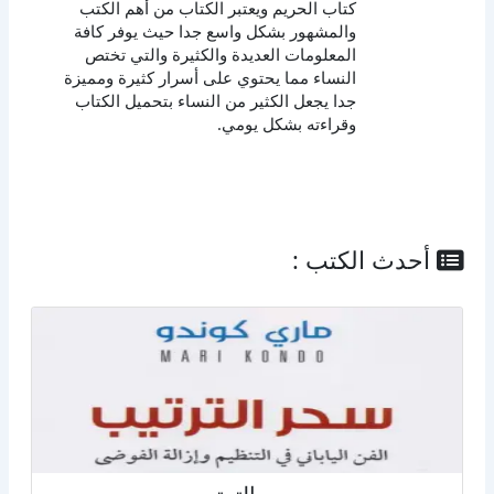
كتاب الحريم ويعتبر الكتاب من أهم الكتب
والمشهور بشكل واسع جدا حيث يوفر كافة
المعلومات العديدة والكثيرة والتي تختص
النساء مما يحتوي على أسرار كثيرة ومميزة
جدا يجعل الكثير من النساء بتحميل الكتاب
وقراءته بشكل يومي.
أحدث الكتب :