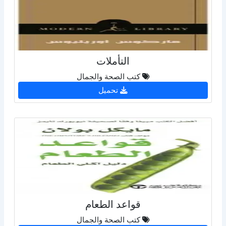
التأملات
كتب الصحة والجمال
تحميل
قواعد الطعام
كتب الصحة والجمال