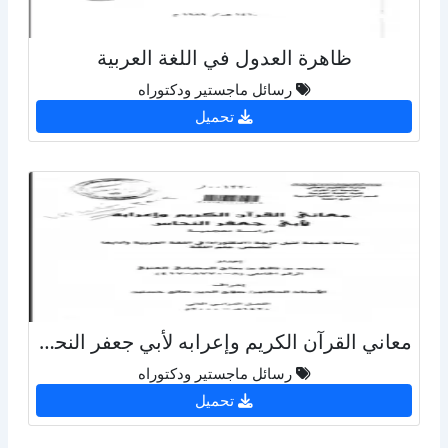
ظاهرة العدول في اللغة العربية
رسائل ماجستير ودكتوراه
تحميل
معاني القرآن الكريم وإعرابه لأبي جعفر النحاس دراسة معجمية
رسائل ماجستير ودكتوراه
تحميل