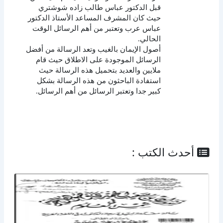
قبل الدكتور عباس طالب زاده شوشتري
حيث كان المشرف المساعد الأستاذ الدكتور
عباس عرب وتعتبر من أهم الرسائل الوقت
الحالي.
أصول الإيمان بالغيب وتعد الرسالة من أفضل
الرسائل الموجودة على الاطلاق حيث قام
ملايين والعديد بتحميل هذه الرسالة حيث
استفادة الباحثون من هذه الرسالة بشكل
كبير جدا وتعتبر الرسائل من أهم الرسائل.
أحدث الكتب :