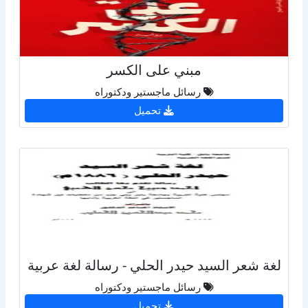
مبني على الكسر
رسائل ماجستير ودكتوراه
تحميل
لغة شعر السيد حيدر الحلي - رسالة لغة عربية
رسائل ماجستير ودكتوراه
تحميل