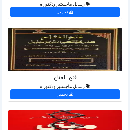
رسائل ماجستير ودكتوراه
تحميل
فتح الفتاح
رسائل ماجستير ودكتوراه
تحميل