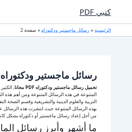
خطي
كتبي PDF
لى
لمحتوى
الرئيسية
رسائل ماجستير ودكتوراه
صفحة 2
رسائل ماجستير ودكتوراه
تحميل رسائل ماجستير ودكتوراه PDF مجانا
, الكثير
المتنوعة في هذه الرسائل المتنوعة ومن أهم هذه ال
التربية والعلوم الدينية والتشريعية وقسم الصحة النف
بهذه الرسائل المتنوعة حيث انتشرت هذه الرسائل عب
من أجل إعداد رسائل ماجستير أو دكتوراه بشكل كام
ما أشهر وأبرز رسائل الما