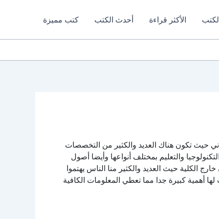
لكتب
الأكثر قراءة
أحدث الكتب
كتب مميزة
جاني حيث تكون هناك العديد والكثير من التخصصات
نولوجيا والتعليم بمختلف أنواعها وأيضا أصول
خارج الكلية حيث العديد والكثير منا الناس يهتموا
ها أهمية كبيرة جدا مما تعطي المعلومات الكافية