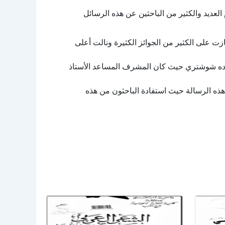
لعديد والكثير من الباحثين عن هذه الرسائل
ت على الكثير من الجوائز الكثيرة ونالت أعلى
اده شوشتري حيث كان المشرف المساعد الأستاذ
هذه الرسالة حيث استفادة الباحثون من هذه