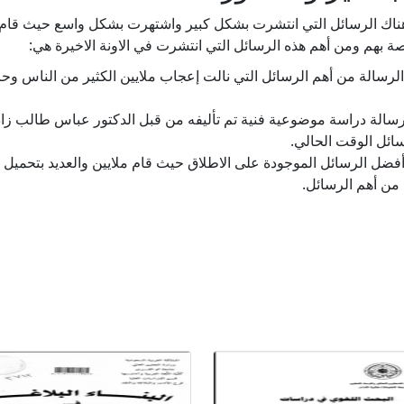
ن هناك الرسائل التي انتشرت بشكل كبير واشتهرت بشكل واسع حيث قام ا
ة بهم ومن أهم هذه الرسائل التي انتشرت في الاونة الاخيرة هي:
لرسالة من أهم الرسائل التي نالت إعجاب ملايين الكثير من الناس وحاز
الة دراسة موضوعية فنية تم تأليفه من قبل الدكتور عباس طالب ز
ائل الوقت الحالي.
أفضل الرسائل الموجودة على الاطلاق حيث قام ملايين والعديد بتحميل 
 من أهم الرسائل.