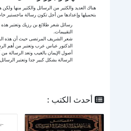
هناك العديد والكثير من الرسائل والكثير منها ولك
بتحميلها وإعدادها من أجل تكون رسالة ماجستير خاص
رسائل شعر طلائع بن رزيك وتعتبر هذه ا
التقييمات.
شعر الشريف المرتضى حيث أن هذه الرس
الدكتور عباس عرب وتعتبر من أهم الرس
أصول الإيمان بالغيب وتعد الرسالة من 
الرسالة بشكل كبير جدا وتعتبر الرسائل
أحدث الكتب :