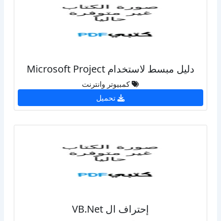
دليل مبسط لاستخدام Microsoft Project
كمبيوتر وانترنت
تحميل
إحتراف ال VB.Net