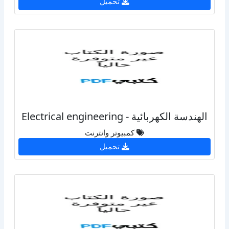
تحميل
الهندسة الكهربائية - Electrical engineering
كمبيوتر وانترنت
تحميل