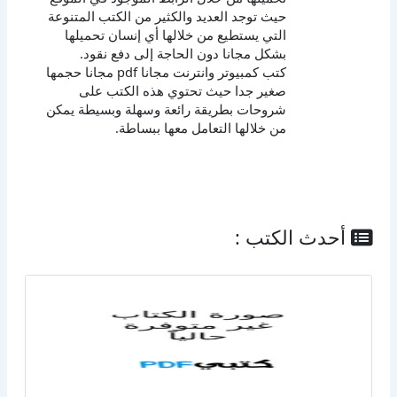
حيث توجد العديد والكثير من الكتب المتنوعة
التي يستطيع من خلالها أي إنسان تحميلها
بشكل مجانا دون الحاجة إلى دفع نقود.
كتب كمبيوتر وانترنت مجانا pdf مجانا حجمها
صغير جدا حيث تحتوي هذه الكتب على
شروحات بطريقة رائعة وسهلة وبسيطة يمكن
من خلالها التعامل معها ببساطة.
أحدث الكتب :