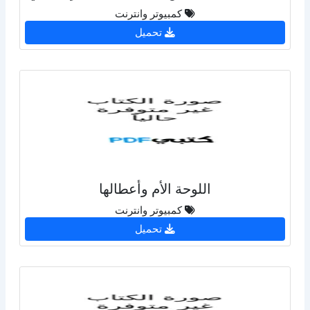
كمبيوتر وانترنت
تحميل
اللوحة الأم وأعطالها
كمبيوتر وانترنت
تحميل