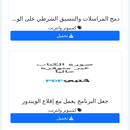
دمج المراسلات والتنسيق الشرطي على الوورد
كمبيوتر وانترنت
تحميل
جعل البرنامج يعمل مع إقلاع الويندوز
كمبيوتر وانترنت
تحميل