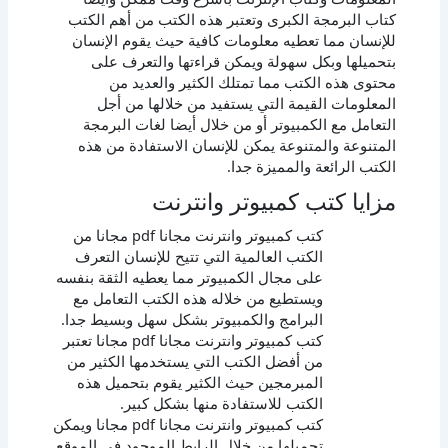
كتاب البرمجة الكبرى وتعتبر هذه الكتب من أهم الكتب
للإنسان مما تعطيه معلومات كافية حيث يقوم الإنسان
بتحميلها وبكل سهولة ويمكن قراءتها والتعرف على
محتوى هذه الكتب مما تمتلك الكثير والعديد من
المعلومات القيمة التي يستفيد من خلالها من أجل
التعامل مع الكمبيوتر أو من خلال أيضا لغات البرمجة
المتنوعة والمتنوعة يمكن للإنسان الاستفادة من هذه
الكتب الرائعة والمميزة جدا.
مزايا كتب كمبيوتر وانترنت
كتب كمبيوتر وانترنت مجانا pdf مجانا من
الكتب العالمية التي تتيح للإنسان التعرف
على مجال الكمبيوتر مما يعطيه الثقة بنفسه
ويستطيع من خلاله هذه الكتب التعامل مع
البرامج والكمبيوتر بشكل سهل وبسيط جدا.
كتب كمبيوتر وانترنت مجانا pdf مجانا تعتبر
من أفضل الكتب التي يستخدمها الكثير من
المبرمجين حيث الكثير يقوم بتحميل هذه
الكتب للاستفادة منها بشكل كبير.
كتب كمبيوتر وانترنت مجانا pdf مجانا ويمكن
تحميلها من خلال الرابط الموجود في الموقع