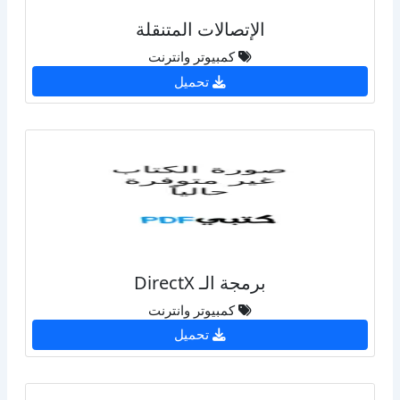
الإتصالات المتنقلة
كمبيوتر وانترنت
تحميل
برمجة الـ DirectX
كمبيوتر وانترنت
تحميل