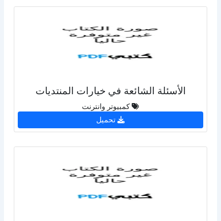
الأسئلة الشائعة في خيارات المنتديات
كمبيوتر وانترنت
تحميل