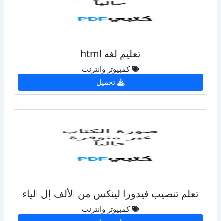
تعليم لغه html
كمبيوتر وانترنت
تحميل
تعلم تنصيب فيدورا لينكس من الألف إل الياء
كمبيوتر وانترنت