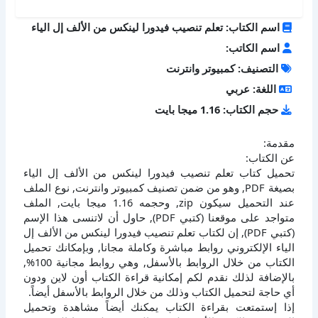
اسم الكتاب: تعلم تنصيب فيدورا لينكس من الألف إل الياء
اسم الكاتب:
التصنيف: كمبيوتر وانترنت
اللغة: عربي
حجم الكتاب: 1.16 ميجا بايت
مقدمة:
عن الكتاب:
تحميل كتاب تعلم تنصيب فيدورا لينكس من الألف إل الياء
بصيغة PDF, وهو من ضمن تصنيف كمبيوتر وانترنت, نوع الملف
عند التحميل سيكون zip, وحجمه 1.16 ميجا بايت, الملف
متواجد على موقعنا (كتبي PDF), حاول أن لاتنسى هذا الإسم
(كتبي PDF), إن لكتاب تعلم تنصيب فيدورا لينكس من الألف إل
الياء الإلكتروني روابط مباشرة وكاملة مجانا, وبإمكانك تحميل
الكتاب من خلال الروابط بالأسفل, وهي روابط مجانية 100%,
بالإضافة لذلك نقدم لكم إمكانية قراءة الكتاب أون لاين ودون
أي حاجة لتحميل الكتاب وذلك من خلال الروابط بالأسفل أيضاً.
إذا إستمتعت بقراءة الكتاب يمكنك أيضاً مشاهدة وتحميل