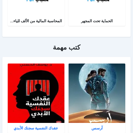
الحماية تحت المجهر
المحاسبة المالية من الألف للياء - الجزء الثاني
كتب مهمة
آرسس
عقدك النفسية سجنك الأبدي