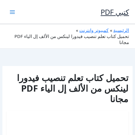
خطي
لى
كتبي PDF
لمحتوى
الرئيسية
كمبيوتر وانترنت
تحميل كتاب تعلم تنصيب فيدورا لينكس من الألف إل الياء PDF
مجانا
تحميل كتاب تعلم تنصيب فيدورا
لينكس من الألف إل الياء PDF
مجانا