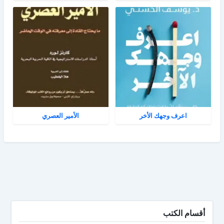
اعرف وجهك الأخر
الأمير العصري
أقسام الكتب