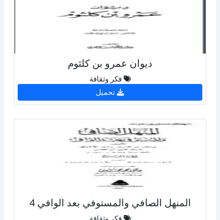
ديوان عمرو بن كلثوم
فكر وثقافة
تحميل
المنهل الصافي والمستوفي بعد الوافي 4
فكر وثقافة