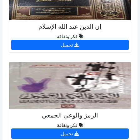
إن الدين عند الله الإسلام
فكر وثقافة
تحميل
الرمز والوعي الجمعي
فكر وثقافة
تحميل