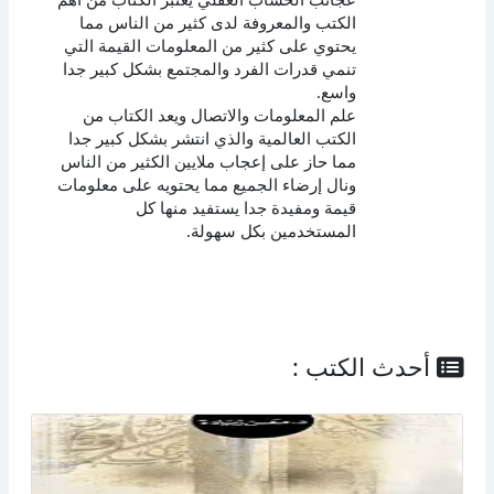
الكتب والمعروفة لدى كثير من الناس مما
يحتوي على كثير من المعلومات القيمة التي
تنمي قدرات الفرد والمجتمع بشكل كبير جدا
واسع.
علم المعلومات والاتصال ويعد الكتاب من
الكتب العالمية والذي انتشر بشكل كبير جدا
مما حاز على إعجاب ملايين الكثير من الناس
ونال إرضاء الجميع مما يحتويه على معلومات
قيمة ومفيدة جدا يستفيد منها كل
المستخدمين بكل سهولة.
أحدث الكتب :