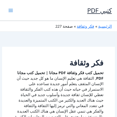
خطي
لى
كتبي PDF
لمحتوى
الرئيسية
فكر وثقافة
صفحة 227
فكر وثقافة
تحميل كتب فكر وثقافة PDF مجانا | تحميل كتب مجانا
PDF
, الثقافة هي تعليم الإنسان ما هو كل جديد حيث أن
الإنسان المثقف يتعلم أمور جديدة تساعده على
الاستمرار في حياته حيث أن هذه كتب الفكر والثقافة
تعطي للإنسان ثقافة جديدة وأسلوب جديد في الحياة
حيث هناك العديد والكثير من الكتب المتميزة والعديدة
في تتعدد المعاني والتي ترمز إليها الثقافة والثقافة
والفكر هي تنمي عقل الإنسان هي هناك الكتب العديدة
والمتنوعة مما يحتوي على العديد من المعلومات الكثيرة