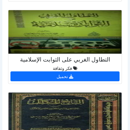
التطاول الغربي على الثوابت الإسلامية
فكر وثقافة
تحميل