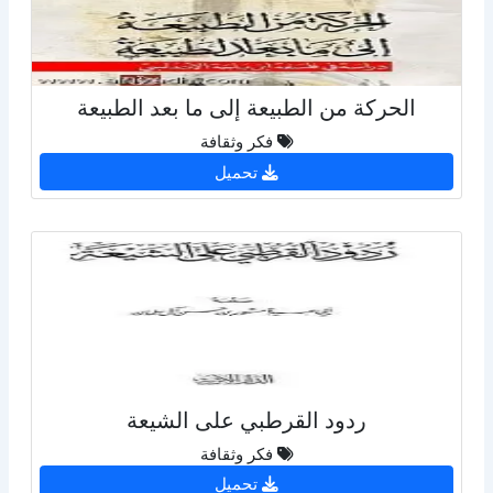
الحركة من الطبيعة إلى ما بعد الطبيعة
فكر وثقافة
تحميل
ردود القرطبي على الشيعة
فكر وثقافة
تحميل