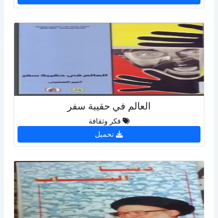
العالم في حقيبة سفر
فكر وثقافة
تحميل