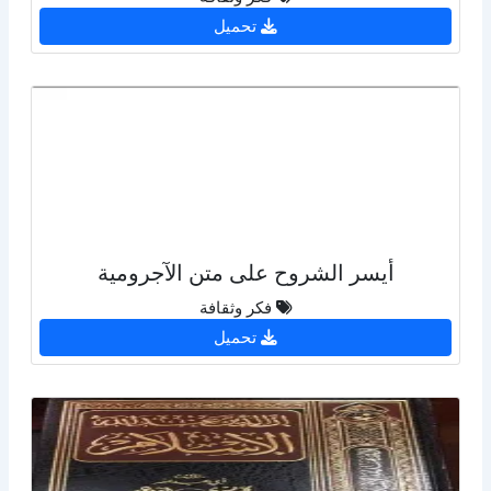
تحميل
أيسر الشروح على متن الآجرومية
فكر وثقافة
تحميل