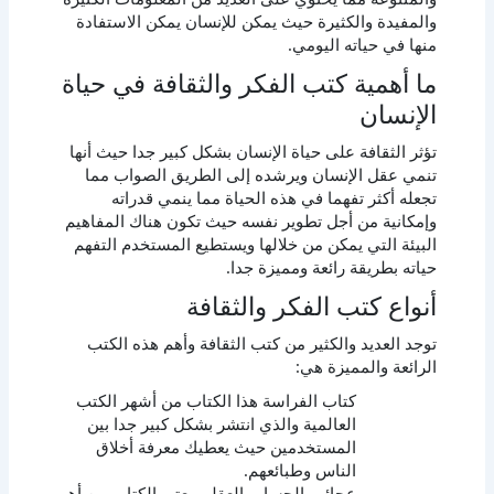
والمفيدة والكثيرة حيث يمكن للإنسان يمكن الاستفادة
منها في حياته اليومي.
ما أهمية كتب الفكر والثقافة في حياة
الإنسان
تؤثر الثقافة على حياة الإنسان بشكل كبير جدا حيث أنها
تنمي عقل الإنسان ويرشده إلى الطريق الصواب مما
تجعله أكثر تفهما في هذه الحياة مما ينمي قدراته
وإمكانية من أجل تطوير نفسه حيث تكون هناك المفاهيم
البيئة التي يمكن من خلالها ويستطيع المستخدم التفهم
حياته بطريقة رائعة ومميزة جدا.
أنواع كتب الفكر والثقافة
توجد العديد والكثير من كتب الثقافة وأهم هذه الكتب
الرائعة والمميزة هي:
كتاب الفراسة هذا الكتاب من أشهر الكتب
العالمية والذي انتشر بشكل كبير جدا بين
المستخدمين حيث يعطيك معرفة أخلاق
الناس وطبائعهم.
عجائب الحساب العقلي يعتبر الكتاب من أهم