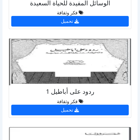
الوسائل المفيدة للحياة السعيدة
فكر وثقافة
تحميل
ردود على أباطيل 1
فكر وثقافة
تحميل