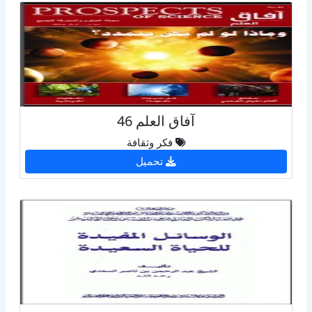
آفاق العلم 46
فكر وثقافة
تحميل