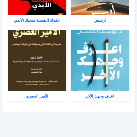
آرسس
عقدك النفسية سجنك الأبدي
اعرف وجهك الأخر
الأمير العصري