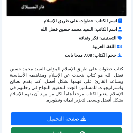
اسم الكتاب: خطوات على طريق الإسلام
اسم الكاتب: السيد محمد حسين فضل الله
التصنيف: فكر وثقافة
اللغة: العربية
حجم الكتاب: 7.08 ميجا بايت
كتاب خطوات على طريق الإسلام للمؤلف السيد محمد حسين
فضل الله هو كتاب يتحدث عن الإسلام ومفاهيمه الأساسية
ويساعد القارئ على فهمها بشكل أفضل، كما يقدم نصائح
واستراتيجيات للمسلمين الجدد لتحقيق النجاح في رحلتهم في
الإسلام. يعتبر الكتاب مرجعاً هاماً لكل من يريد أن يفهم الإسلام
بشكل أفضل ويسعى لتعزيز ايمانه وتطويره.
صفحة التحميل