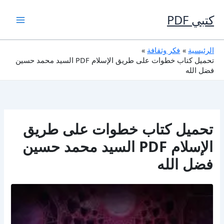
خطي
لى
كتبي PDF
لمحتوى
الرئيسية
فكر وثقافة
تحميل كتاب خطوات على طريق الإسلام PDF السيد محمد حسين
فضل الله
تحميل كتاب خطوات على طريق
الإسلام PDF السيد محمد حسين
فضل الله