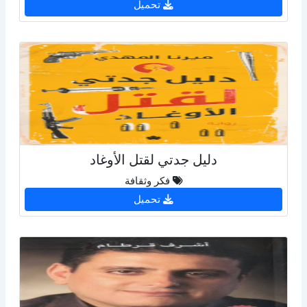
تحميل
دليل جدتي لقتل الأوغاد
فكر وثقافة
تحميل