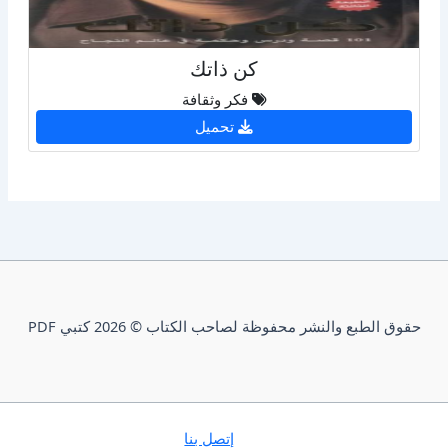
كن ذاتك
فكر وثقافة
تحميل
حقوق الطبع والنشر محفوظة لصاحب الكتاب © 2026 كتبي PDF
إتصل بنا