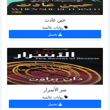
حين عادت
روايات عالمية
تحميل
سر الأسرار
روايات عالمية
تحميل