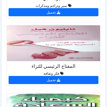
سير وتراجم ومذكرات
تحميل
المفتاح الرئيسي للثراء
فكر وثقافة
تحميل