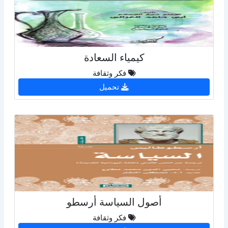
كيمياء السعادة
فكر وثقافة
تحميل
أصول السياسة أرسطو
فكر وثقافة