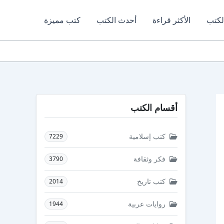
لكتب
الأكثر قراءة
أحدث الكتب
كتب مميزة
أقسام الكتب
كتب إسلامية
7229
فكر وثقافة
3790
كتب تاريخ
2014
روايات عربية
1944