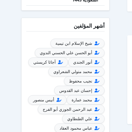
أشهر المؤلفين
شيخ الإسلام ابن تيمية
أبو الحسن علي الحسني الندوي
أنور الجندي
أجاثا كريستي
محمد متولي الشعراوي
نجيب محفوظ
إحسان عبد القدوس
محمد عمارة
أنيس منصور
عبد الرحمن الجوزي أبو الفرج
علي الطنطاوي
عباس محمود العقاد