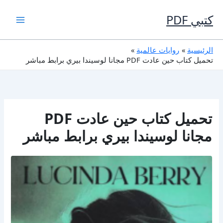
خطي
لى
كتبي PDF
لمحتوى
الرئيسية
روايات عالمية
تحميل كتاب حين عادت PDF مجانا لوسيندا بيري برابط مباشر
تحميل كتاب حين عادت PDF
مجانا لوسيندا بيري برابط مباشر