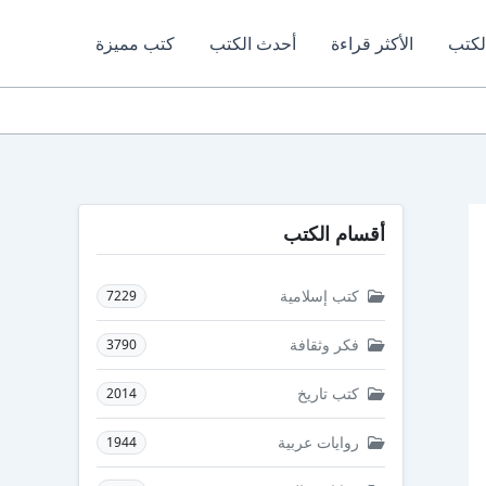
لكتب
الأكثر قراءة
أحدث الكتب
كتب مميزة
أقسام الكتب
كتب إسلامية
7229
فكر وثقافة
3790
كتب تاريخ
2014
روايات عربية
1944