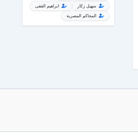
سهيل زكار
ابراهيم الفقى
المحاكم المصرية