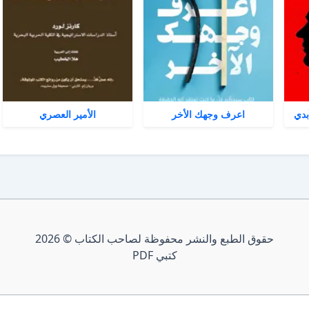
بدي
اعرف وجهك الأخر
الأمير العصري
حقوق الطبع والنشر محفوظة لصاحب الكتاب © 2026
كتبي PDF