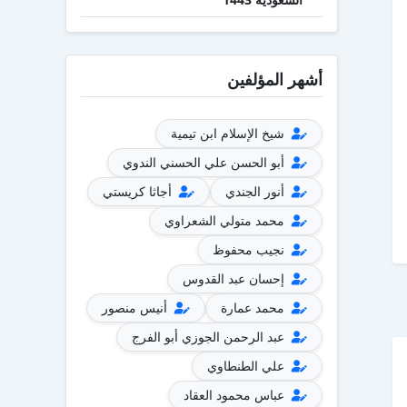
أشهر المؤلفين
شيخ الإسلام ابن تيمية
أبو الحسن علي الحسني الندوي
أنور الجندي
أجاثا كريستي
محمد متولي الشعراوي
نجيب محفوظ
إحسان عبد القدوس
محمد عمارة
أنيس منصور
عبد الرحمن الجوزي أبو الفرج
علي الطنطاوي
عباس محمود العقاد