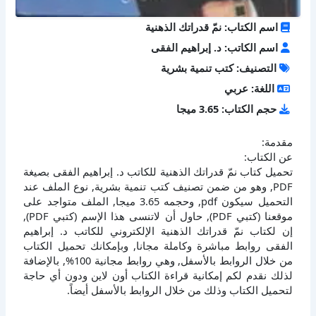
اسم الكتاب: نمّ قدراتك الذهنية
اسم الكاتب: د. إبراهيم الفقى
التصنيف: كتب تنمية بشرية
اللغة: عربي
حجم الكتاب: 3.65 ميجا
مقدمة:
عن الكتاب:
تحميل كتاب نمّ قدراتك الذهنية للكاتب د. إبراهيم الفقى بصيغة
PDF, وهو من ضمن تصنيف كتب تنمية بشرية, نوع الملف عند
التحميل سيكون pdf, وحجمه 3.65 ميجا, الملف متواجد على
موقعنا (كتبي PDF), حاول أن لاتنسى هذا الإسم (كتبي PDF),
إن لكتاب نمّ قدراتك الذهنية الإلكتروني للكاتب د. إبراهيم
الفقى روابط مباشرة وكاملة مجانا, وبإمكانك تحميل الكتاب
من خلال الروابط بالأسفل, وهي روابط مجانية 100%, بالإضافة
لذلك نقدم لكم إمكانية قراءة الكتاب أون لاين ودون أي حاجة
لتحميل الكتاب وذلك من خلال الروابط بالأسفل أيضاً.