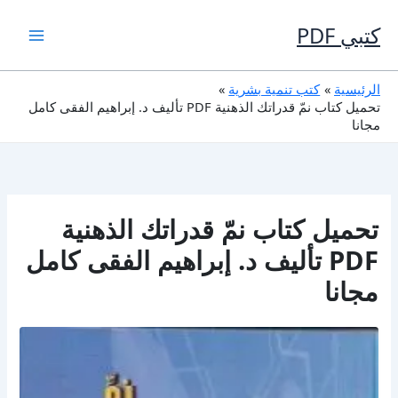
خطي
لى
كتبي PDF
لمحتوى
الرئيسية
كتب تنمية بشرية
تحميل كتاب نمّ قدراتك الذهنية PDF تأليف د. إبراهيم الفقى كامل
مجانا
تحميل كتاب نمّ قدراتك الذهنية
PDF تأليف د. إبراهيم الفقى كامل
مجانا