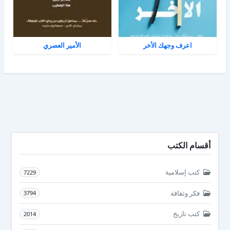
اعرف وجهك الأخر
الأمير العصري
أقسام الكتب
كتب إسلامية
7229
فكر وثقافة
3794
كتب تاريخ
2014