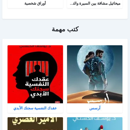
ميخائيل مشاقة بين السيرة والتاريخ
أوراق شخصية
كتب مهمة
آرسس
عقدك النفسية سجنك الأبدي