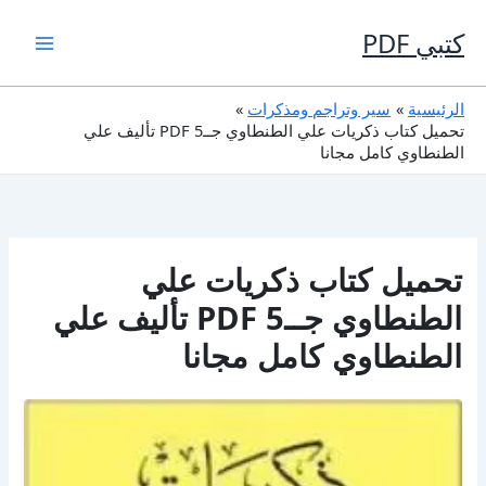
خطي
لى
كتبي PDF
لمحتوى
الرئيسية
سير وتراجم ومذكرات
تحميل كتاب ذكريات علي الطنطاوي جــ5 PDF تأليف علي
الطنطاوي كامل مجانا
تحميل كتاب ذكريات علي
الطنطاوي جــ5 PDF تأليف علي
الطنطاوي كامل مجانا