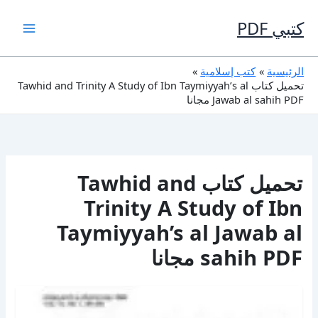
خطي
لى
كتبي PDF
لمحتوى
الرئيسية
كتب إسلامية
تحميل كتاب Tawhid and Trinity A Study of Ibn Taymiyyah’s al
Jawab al sahih PDF مجانا
تحميل كتاب Tawhid and
Trinity A Study of Ibn
Taymiyyah’s al Jawab al
sahih PDF مجانا