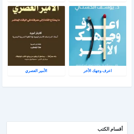
اعرف وجهك الأخر
الأمير العصري
أقسام الكتب