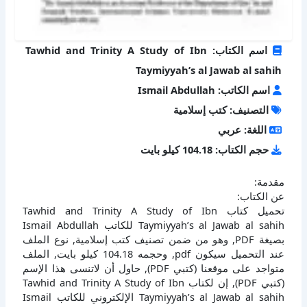
اسم الكتاب: Tawhid and Trinity A Study of Ibn
Taymiyyah’s al Jawab al sahih
اسم الكاتب: Ismail Abdullah
التصنيف: كتب إسلامية
اللغة: عربي
حجم الكتاب: 104.18 كيلو بايت
مقدمة:
عن الكتاب:
تحميل كتاب Tawhid and Trinity A Study of Ibn
Taymiyyah’s al Jawab al sahih للكاتب Ismail Abdullah
بصيغة PDF, وهو من ضمن تصنيف كتب إسلامية, نوع الملف
عند التحميل سيكون pdf, وحجمه 104.18 كيلو بايت, الملف
متواجد على موقعنا (كتبي PDF), حاول أن لاتنسى هذا الإسم
(كتبي PDF), إن لكتاب Tawhid and Trinity A Study of Ibn
Taymiyyah’s al Jawab al sahih الإلكتروني للكاتب Ismail