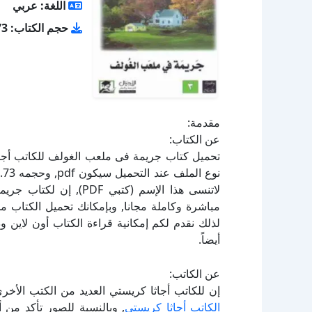
اللغة: عربي
حجم الكتاب: 5.73 ميجا بايت
مقدمة:
عن الكتاب:
لاتنسى هذا الإسم (كتبي
لذلك نقدم لكم إمكانية قراءة الكتاب أون لاين 
أيضاً.
عن الكاتب:
إن للكاتب أجاثا كريستي العديد من الكتب الأخر
الكاتب أجاثا كريستي
, وبالنسبة للصور تأكد من