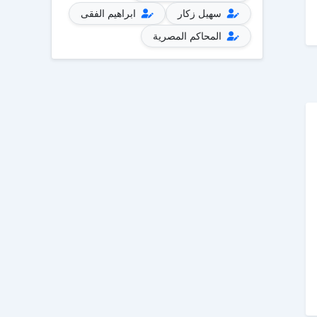
سهيل زكار
ابراهيم الفقى
المحاكم المصرية