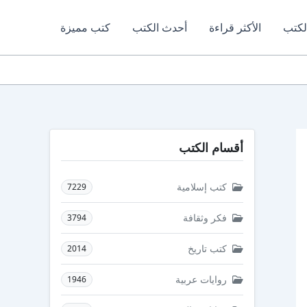
لكتب
الأكثر قراءة
أحدث الكتب
كتب مميزة
أقسام الكتب
كتب إسلامية
7229
فكر وثقافة
3794
كتب تاريخ
2014
روايات عربية
1946