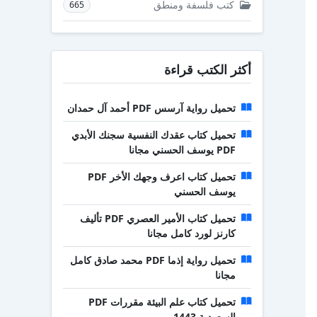
كتب فلسفة ومنطق
665
أكثر الكتب قراءة
تحميل رواية آرسس PDF أحمد آل حمدان
تحميل كتاب عقدك النفسية سجنك الأبدي
PDF يوسف الحسني مجانا
تحميل كتاب اعرف وجهك الأخر PDF
يوسف الحسني
تحميل كتاب الأمير العصري PDF تأليف
كارنز لورد كامل مجانا
تحميل رواية إذما PDF محمد صادق كامل
مجانا
تحميل كتاب علم البيئة مقررات PDF
السعودية 1443