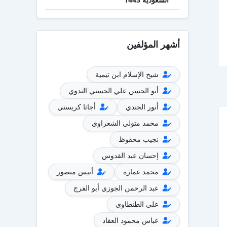
أشهر المؤلفين
شيخ الإسلام ابن تيمية
أبو الحسن علي الحسني الندوي
أنور الجندي
أجاثا كريستي
محمد متولي الشعراوي
نجيب محفوظ
إحسان عبد القدوس
محمد عمارة
أنيس منصور
عبد الرحمن الجوزي أبو الفرج
علي الطنطاوي
عباس محمود العقاد