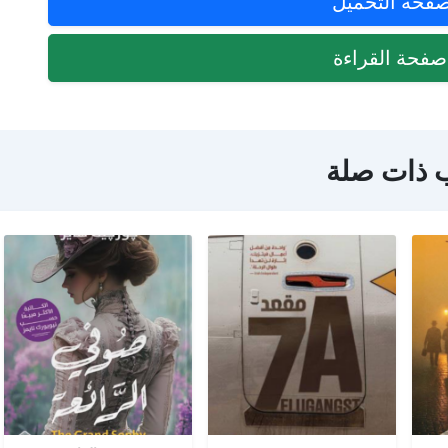
فحة التحميل
فحة القراءة
 ذات صلة