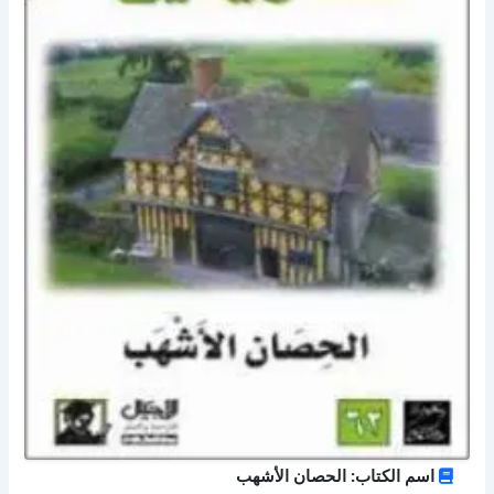
اسم الكتاب: الحصان الأشهب