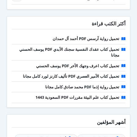
أكثر الكتب قراءة
تحميل رواية آرسس PDF أحمد آل حمدان
تحميل كتاب عقدك النفسية سجنك الأبدي PDF يوسف الحسني
مجانا
تحميل كتاب اعرف وجهك الأخر PDF يوسف الحسني
تحميل كتاب الأمير العصري PDF تأليف كارنز لورد كامل مجانا
تحميل رواية إذما PDF محمد صادق كامل مجانا
تحميل كتاب علم البيئة مقررات PDF السعودية 1443
أشهر المؤلفين