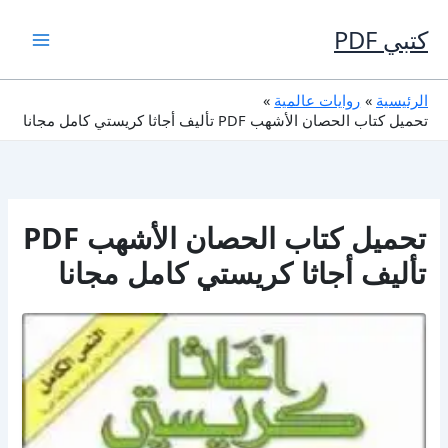
خطي
لى
كتبي PDF
لمحتوى
الرئيسية
روايات عالمية
تحميل كتاب الحصان الأشهب PDF تأليف أجاثا كريستي كامل مجانا
تحميل كتاب الحصان الأشهب PDF
تأليف أجاثا كريستي كامل مجانا