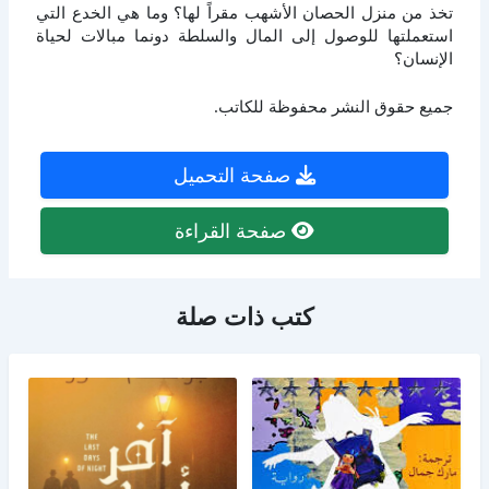
تخذ من منزل الحصان الأشهب مقراً لها؟ وما هي الخدع التي
استعملتها للوصول إلى المال والسلطة دونما مبالات لحياة
الإنسان؟
جميع حقوق النشر محفوظة للكاتب.
صفحة التحميل
صفحة القراءة
كتب ذات صلة