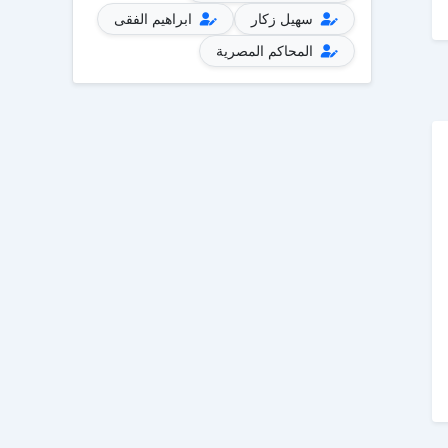
سهيل زكار
ابراهيم الفقى
المحاكم المصرية