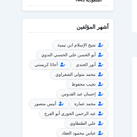
أشهر المؤلفين
شيخ الإسلام ابن تيمية
أبو الحسن علي الحسني الندوي
أنور الجندي
أجاثا كريستي
محمد متولي الشعراوي
نجيب محفوظ
إحسان عبد القدوس
محمد عمارة
أنيس منصور
عبد الرحمن الجوزي أبو الفرج
علي الطنطاوي
عباس محمود العقاد