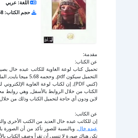
اللغة: عربي
حجم الكتاب: 5.68 ميجا بايت
مقدمة:
عن الكتاب:
(كتبي PDF), إن لكتاب لوعة الغاوية الإلك
لاين ودون أي حاجة لتحميل الكتاب وذلك من خلال ا
عن الكاتب:
إن للكاتب عبده خال العديد من الكتب الأخرى وال
عبده خال
, وبالنسبة للصور تأكد من أن الصورة ب
تكن هناك صورة لا تنسى أن تقرأ وصف الكتاب بال