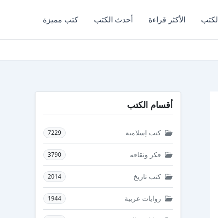
لكتب
الأكثر قراءة
أحدث الكتب
كتب مميزة
أقسام الكتب
كتب إسلامية
7229
فكر وثقافة
3790
كتب تاريخ
2014
روايات عربية
1944