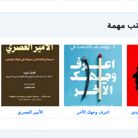
تب مهمة
بدي
اعرف وجهك الأخر
الأمير العصري