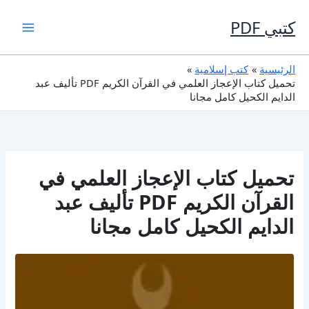
خطي
لى
كتبي PDF
لمحتوى
الرئيسية
كتب إسلامية
تحميل كتاب الإعجاز العلمي في القرآن الكريم PDF تأليف عبد
الدايم الكحيل كامل مجانا
تحميل كتاب الإعجاز العلمي في
القرآن الكريم PDF تأليف عبد
الدايم الكحيل كامل مجانا