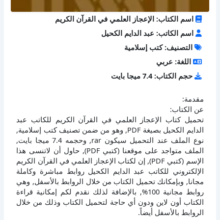
اسم الكتاب: الإعجاز العلمي في القرآن الكريم
اسم الكاتب: عبد الدايم الكحيل
التصنيف: كتب إسلامية
اللغة: عربي
حجم الكتاب: 7.4 ميجا بايت
مقدمة:
عن الكتاب:
تحميل كتاب الإعجاز العلمي في القرآن الكريم للكاتب عبد
الدايم الكحيل بصيغة PDF, وهو من ضمن تصنيف كتب إسلامية,
نوع الملف عند التحميل سيكون rar, وحجمه 7.4 ميجا بايت,
الملف متواجد على موقعنا (كتبي PDF), حاول أن لاتنسى هذا
الإسم (كتبي PDF), إن لكتاب الإعجاز العلمي في القرآن الكريم
الإلكتروني للكاتب عبد الدايم الكحيل روابط مباشرة وكاملة
مجانا, وبإمكانك تحميل الكتاب من خلال الروابط بالأسفل, وهي
روابط مجانية 100%, بالإضافة لذلك نقدم لكم إمكانية قراءة
الكتاب أون لاين ودون أي حاجة لتحميل الكتاب وذلك من خلال
الروابط بالأسفل أيضاً.