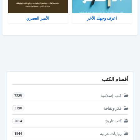
اعرف وجهك الأخر
الأمير العصري
أقسام الكتب
كتب إسلامية
7229
فكر وثقافة
3790
كتب تاريخ
2014
روايات عربية
1944