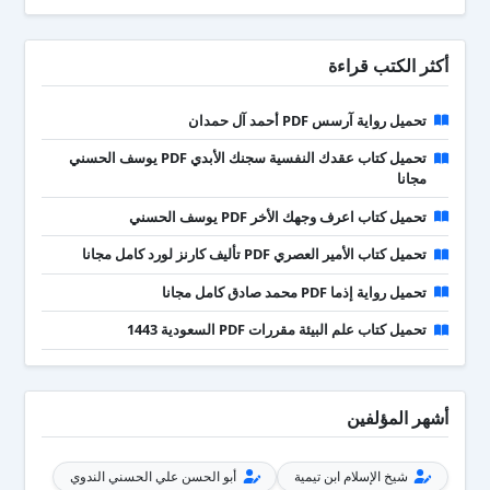
أكثر الكتب قراءة
تحميل رواية آرسس PDF أحمد آل حمدان
تحميل كتاب عقدك النفسية سجنك الأبدي PDF يوسف الحسني
مجانا
تحميل كتاب اعرف وجهك الأخر PDF يوسف الحسني
تحميل كتاب الأمير العصري PDF تأليف كارنز لورد كامل مجانا
تحميل رواية إذما PDF محمد صادق كامل مجانا
تحميل كتاب علم البيئة مقررات PDF السعودية 1443
أشهر المؤلفين
شيخ الإسلام ابن تيمية
أبو الحسن علي الحسني الندوي