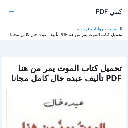
خطي
لى
كتبي PDF
لمحتوى
الرئيسية
روايات عربية
تحميل كتاب الموت يمر من هنا PDF تأليف عبده خال كامل مجانا
تحميل كتاب الموت يمر من هنا
PDF تأليف عبده خال كامل مجانا