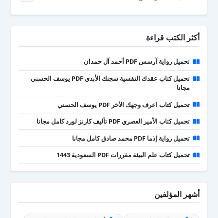
أكثر الكتب قراءة
تحميل رواية آرسس PDF أحمد آل حمدان
تحميل كتاب عقدك النفسية سجنك الأبدي PDF يوسف الحسني
مجانا
تحميل كتاب اعرف وجهك الأخر PDF يوسف الحسني
تحميل كتاب الأمير العصري PDF تأليف كارنز لورد كامل مجانا
تحميل رواية إذما PDF محمد صادق كامل مجانا
تحميل كتاب علم البيئة مقررات PDF السعودية 1443
أشهر المؤلفين