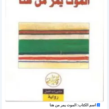
اسم الكتاب: الموت يمر من هنا