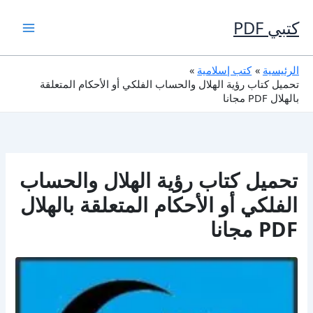
خطي
لى
كتبي PDF
لمحتوى
الرئيسية
كتب إسلامية
تحميل كتاب رؤية الهلال والحساب الفلكي أو الأحكام المتعلقة
بالهلال PDF مجانا
تحميل كتاب رؤية الهلال والحساب
الفلكي أو الأحكام المتعلقة بالهلال
PDF مجانا