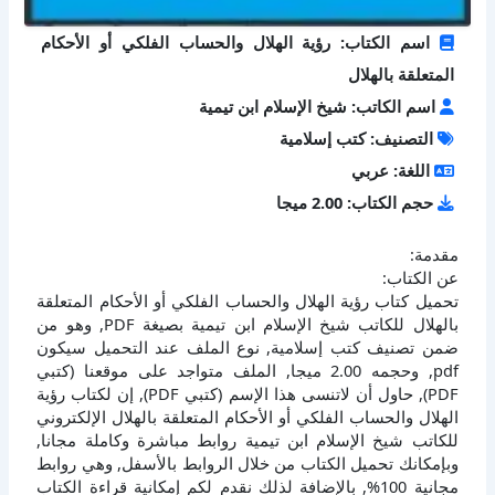
اسم الكتاب: رؤية الهلال والحساب الفلكي أو الأحكام
المتعلقة بالهلال
اسم الكاتب: شيخ الإسلام ابن تيمية
التصنيف: كتب إسلامية
اللغة: عربي
حجم الكتاب: 2.00 ميجا
مقدمة:
عن الكتاب:
تحميل كتاب رؤية الهلال والحساب الفلكي أو الأحكام المتعلقة
بالهلال للكاتب شيخ الإسلام ابن تيمية بصيغة PDF, وهو من
ضمن تصنيف كتب إسلامية, نوع الملف عند التحميل سيكون
pdf, وحجمه 2.00 ميجا, الملف متواجد على موقعنا (كتبي
PDF), حاول أن لاتنسى هذا الإسم (كتبي PDF), إن لكتاب رؤية
الهلال والحساب الفلكي أو الأحكام المتعلقة بالهلال الإلكتروني
للكاتب شيخ الإسلام ابن تيمية روابط مباشرة وكاملة مجانا,
وبإمكانك تحميل الكتاب من خلال الروابط بالأسفل, وهي روابط
مجانية 100%, بالإضافة لذلك نقدم لكم إمكانية قراءة الكتاب