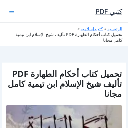
خطي
لى
كتبي PDF
لمحتوى
الرئيسية
كتب إسلامية
تحميل كتاب أحكام الطهارة PDF تأليف شيخ الإسلام ابن تيمية
كامل مجانا
تحميل كتاب أحكام الطهارة PDF
تأليف شيخ الإسلام ابن تيمية كامل
مجانا