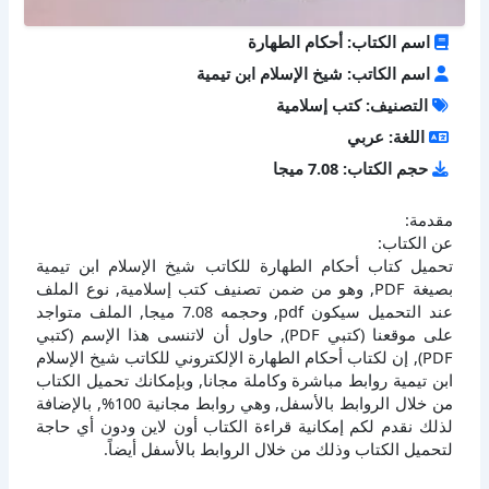
اسم الكتاب: أحكام الطهارة
اسم الكاتب: شيخ الإسلام ابن تيمية
التصنيف: كتب إسلامية
اللغة: عربي
حجم الكتاب: 7.08 ميجا
مقدمة:
عن الكتاب:
تحميل كتاب أحكام الطهارة للكاتب شيخ الإسلام ابن تيمية
بصيغة PDF, وهو من ضمن تصنيف كتب إسلامية, نوع الملف
عند التحميل سيكون pdf, وحجمه 7.08 ميجا, الملف متواجد
على موقعنا (كتبي PDF), حاول أن لاتنسى هذا الإسم (كتبي
PDF), إن لكتاب أحكام الطهارة الإلكتروني للكاتب شيخ الإسلام
ابن تيمية روابط مباشرة وكاملة مجانا, وبإمكانك تحميل الكتاب
من خلال الروابط بالأسفل, وهي روابط مجانية 100%, بالإضافة
لذلك نقدم لكم إمكانية قراءة الكتاب أون لاين ودون أي حاجة
لتحميل الكتاب وذلك من خلال الروابط بالأسفل أيضاً.