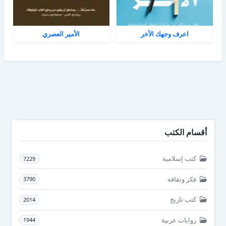
اعرف وجهك الأخر
الأمير العصري
أقسام الكتب
كتب إسلامية
7229
فكر وثقافة
3790
كتب تاريخ
2014
روايات عربية
1944