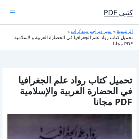
خطي
لى
كتبي PDF
لمحتوى
الرئيسية
سير وتراجم ومذكرات
تحميل كتاب رواد علم الجغرافيا في الحضارة العربية والإسلامية
PDF مجانا
تحميل كتاب رواد علم الجغرافيا
في الحضارة العربية والإسلامية
PDF مجانا