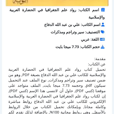
اسم الكتاب: رواد علم الجغرافيا في الحضارة العربية
والإسلامية
اسم الكاتب: علي بن عبد الله الدفاع
التصنيف: سير وتراجم ومذكرات
اللغة: عربي
حجم الكتاب: 7.73 ميجا بايت
مقدمة:
عن الكتاب:
تحميل كتاب رواد علم الجغرافيا في الحضارة العربية
والإسلامية للكاتب علي بن عبد الله الدفاع بصيغة PDF, وهو من
ضمن تصنيف سير وتراجم ومذكرات, نوع الملف عند التحميل
سيكون pdf, وحجمه 7.73 ميجا بايت, الملف متواجد على
موقعنا (كتبي PDF), حاول أن لاتنسى هذا الإسم (كتبي PDF),
إن لكتاب رواد علم الجغرافيا في الحضارة العربية والإسلامية
الإلكتروني للكاتب علي بن عبد الله الدفاع روابط مباشرة
وكاملة مجانا, وبإمكانك تحميل الكتاب من خلال الروابط
بالأسفل, وهي روابط مجانية 100%, بالإضافة لذلك نقدم لكم