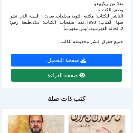
نقلا عن ويكيبيديا:
وصف الكتاب:
الناشر للكتاب: مكتبة التوبة.مجلدات بعدد: 1.السنة التي نشر
فيها الكتاب: 1993.عدد صفحات الكتاب: 263.طبعة رقم:
2.الحالة الفهرسية: ليس مفهرساً.
جميع حقوق النشر محفوظة للكاتب.
صفحة التحميل
صفحة القراءة
كتب ذات صلة