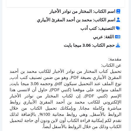
اسم الكتاب: المختار من نوادر الأخبار
اسم الكاتب: محمد بن أحمد المقرئ الأبياري
التصنيف: كتب أدب
اللغة: عربي
حجم الكتاب: 3.06 ميجا بايت
مقدمة:
عن الكتاب:
تحميل كتاب المختار من نوادر الأخبار للكاتب محمد بن أحمد
المقرئ الأبياري بصيغة PDF, وهو من ضمن تصنيف كتب أدب,
نوع الملف عند التحميل سيكون pdf, وحجمه 3.06 ميجا بايت,
الملف متواجد على موقعنا (كتبي PDF), حاول أن لاتنسى هذا
الإسم (كتبي PDF), إن لكتاب المختار من نوادر الأخبار
الإلكتروني للكاتب محمد بن أحمد المقرئ الأبياري روابط
مباشرة وكاملة مجانا, وبإمكانك تحميل الكتاب من خلال
الروابط بالأسفل, وهي روابط مجانية 100%, بالإضافة لذلك
نقدم لكم إمكانية قراءة الكتاب أون لاين ودون أي حاجة لتحميل
الكتاب وذلك من خلال الروابط بالأسفل أيضاً.