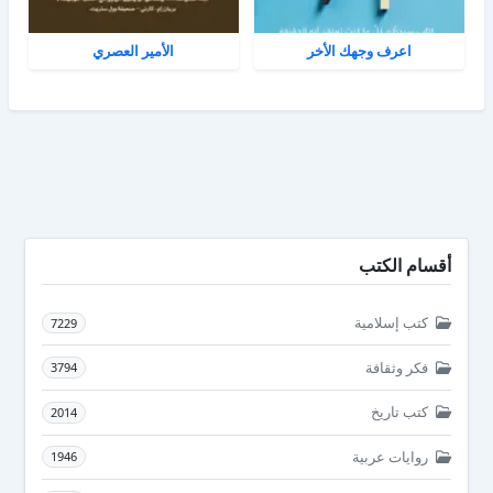
اعرف وجهك الأخر
الأمير العصري
أقسام الكتب
كتب إسلامية
7229
فكر وثقافة
3794
كتب تاريخ
2014
روايات عربية
1946