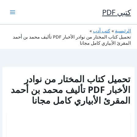
خطي
لى
كتبي PDF
لمحتوى
الرئيسية
كتب أدب
تحميل كتاب المختار من نوادر الأخبار PDF تأليف محمد بن أحمد
المقرئ الأبياري كامل مجانا
تحميل كتاب المختار من نوادر
الأخبار PDF تأليف محمد بن أحمد
المقرئ الأبياري كامل مجانا