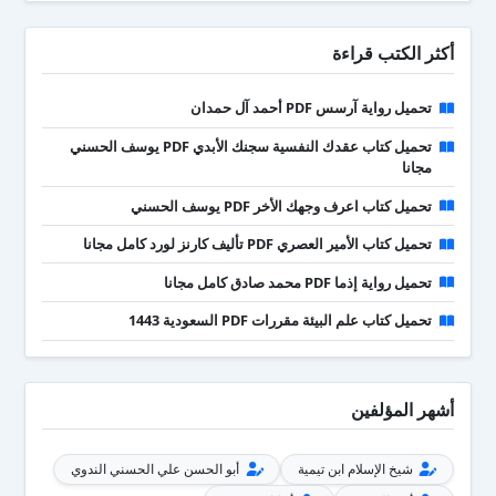
أكثر الكتب قراءة
تحميل رواية آرسس PDF أحمد آل حمدان
تحميل كتاب عقدك النفسية سجنك الأبدي PDF يوسف الحسني
مجانا
تحميل كتاب اعرف وجهك الأخر PDF يوسف الحسني
تحميل كتاب الأمير العصري PDF تأليف كارنز لورد كامل مجانا
تحميل رواية إذما PDF محمد صادق كامل مجانا
تحميل كتاب علم البيئة مقررات PDF السعودية 1443
أشهر المؤلفين
شيخ الإسلام ابن تيمية
أبو الحسن علي الحسني الندوي