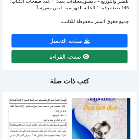
للنشر والتوزيع – دمشق.مجلدات بعدد: 1.عدد صفحات الكتاب:
146.طبعة رقم: 1.الحالة الفهرسية: ليس مفهرساً.
جميع حقوق النشر محفوظة للكاتب.
صفحة التحميل
صفحة القراءة
كتب ذات صلة