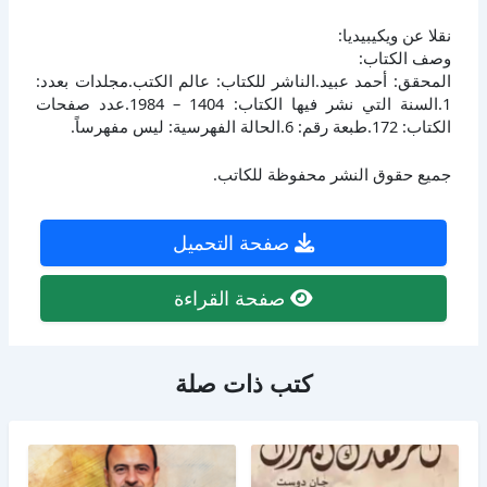
نقلا عن ويكيبيديا:
وصف الكتاب:
المحقق: أحمد عبيد.الناشر للكتاب: عالم الكتب.مجلدات بعدد:
1.السنة التي نشر فيها الكتاب: 1404 – 1984.عدد صفحات
الكتاب: 172.طبعة رقم: 6.الحالة الفهرسية: ليس مفهرساً.
جميع حقوق النشر محفوظة للكاتب.
صفحة التحميل
صفحة القراءة
كتب ذات صلة