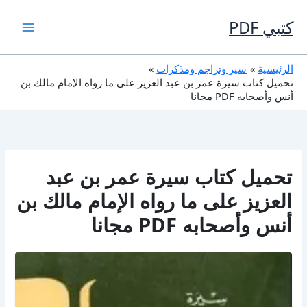
خطي
لى
كتبي PDF
لمحتوى
الرئيسية
سير وتراجم ومذكرات
تحميل كتاب سيرة عمر بن عبد العزيز على ما رواه الإمام مالك بن
أنس وأصحابه PDF مجانا
تحميل كتاب سيرة عمر بن عبد
العزيز على ما رواه الإمام مالك بن
أنس وأصحابه PDF مجانا