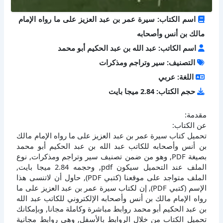
اسم الكتاب: سيرة عمر بن عبد العزيز على ما رواه الإمام
مالك بن أنس وأصحابه
اسم الكاتب: عبد الله بن عبد الحكيم أبو محمد
التصنيف: سير وتراجم ومذكرات
اللغة: عربي
حجم الكتاب: 2.84 ميجا بايت
مقدمة:
عن الكتاب:
تحميل كتاب سيرة عمر بن عبد العزيز على ما رواه الإمام مالك
بن أنس وأصحابه للكاتب عبد الله بن عبد الحكيم أبو محمد
بصيغة PDF, وهو من ضمن تصنيف سير وتراجم ومذكرات, نوع
الملف عند التحميل سيكون pdf, وحجمه 2.84 ميجا بايت,
الملف متواجد على موقعنا (كتبي PDF), حاول أن لاتنسى هذا
الإسم (كتبي PDF), إن لكتاب سيرة عمر بن عبد العزيز على ما
رواه الإمام مالك بن أنس وأصحابه الإلكتروني للكاتب عبد الله
بن عبد الحكيم أبو محمد روابط مباشرة وكاملة مجانا, وبإمكانك
تحميل الكتاب من خلال الروابط بالأسفل, وهي روابط مجانية