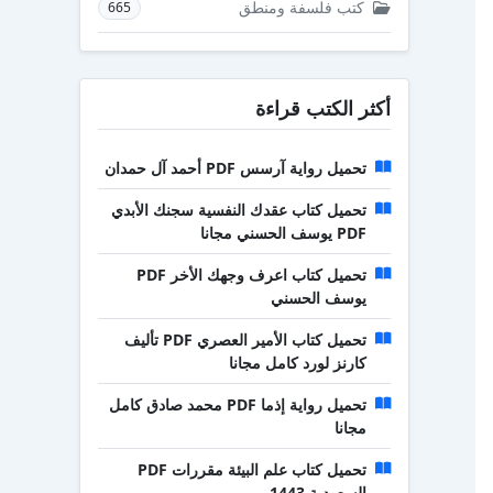
كتب فلسفة ومنطق
665
أكثر الكتب قراءة
تحميل رواية آرسس PDF أحمد آل حمدان
تحميل كتاب عقدك النفسية سجنك الأبدي
PDF يوسف الحسني مجانا
تحميل كتاب اعرف وجهك الأخر PDF
يوسف الحسني
تحميل كتاب الأمير العصري PDF تأليف
كارنز لورد كامل مجانا
تحميل رواية إذما PDF محمد صادق كامل
مجانا
تحميل كتاب علم البيئة مقررات PDF
السعودية 1443