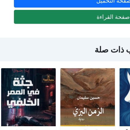
فحة التحميل
فحة القراءة
 ذات صلة