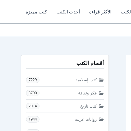
لكتب
الأكثر قراءة
أحدث الكتب
كتب مميزة
أقسام الكتب
كتب إسلامية
7229
فكر وثقافة
3790
كتب تاريخ
2014
روايات عربية
1944