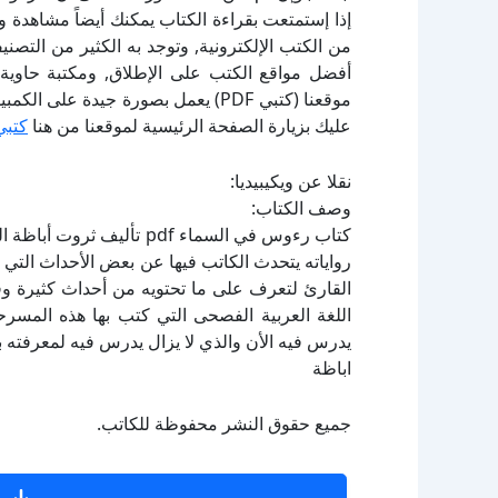
إذا إستمتعت بقراءة الكتاب يمكنك أيضاً مشاهدة و
أفضل مواقع الكتب على الإطلاق, ومكتبة حاوية 
موقعنا (كتبي PDF) يعمل بصورة جيدة
عليك بزيارة الصفحة الرئيسية لموقعنا من هنا
كتبي
نقلا عن ويكيبيديا:
وصف الكتاب:
كتاب رءوس في السماء pdf ت
رواياته يتحدث الكاتب فيها عن بعض الأحداث الت
القارئ لتعرف على ما تحتويه من أحداث كثيرة وق
اللغة العربية الفصحى التي كتب بها هذه المسرح
اباظة
جميع حقوق النشر محفوظة للكاتب.