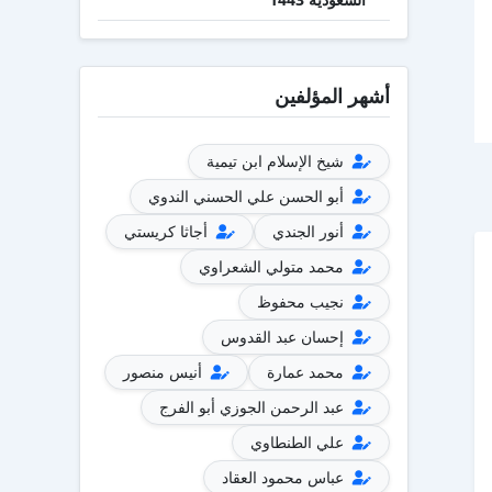
أشهر المؤلفين
شيخ الإسلام ابن تيمية
أبو الحسن علي الحسني الندوي
أنور الجندي
أجاثا كريستي
محمد متولي الشعراوي
نجيب محفوظ
إحسان عبد القدوس
محمد عمارة
أنيس منصور
عبد الرحمن الجوزي أبو الفرج
علي الطنطاوي
عباس محمود العقاد