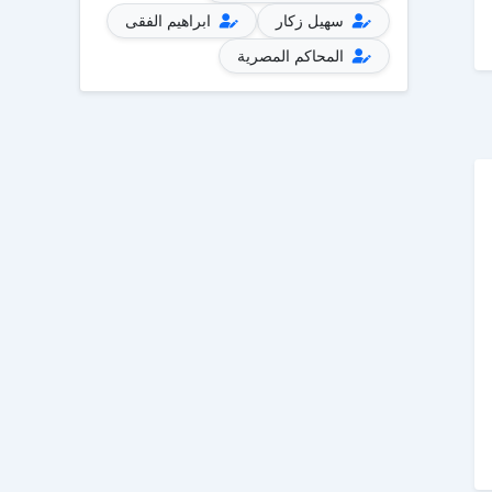
سهيل زكار
ابراهيم الفقى
المحاكم المصرية