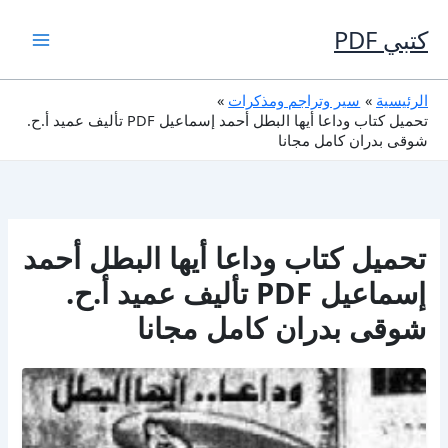
خطي
لى
كتبي PDF
لمحتوى
الرئيسية
سير وتراجم ومذكرات
تحميل كتاب وداعا أيها البطل أحمد إسماعيل PDF تأليف عميد أ.ح.
شوقى بدران كامل مجانا
تحميل كتاب وداعا أيها البطل أحمد
إسماعيل PDF تأليف عميد أ.ح.
شوقى بدران كامل مجانا