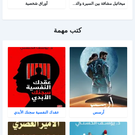
ميخائيل مشاقة بين السيرة والتاريخ
أوراق شخصية
كتب مهمة
آرسس
عقدك النفسية سجنك الأبدي