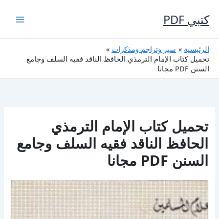
خطي
لى
كتبي PDF
لمحتوى
الرئيسية
سير وتراجم ومذكرات
تحميل كتاب الإمام الترمذي الحافظ الناقد فقيه السلف وجامع
السنن PDF مجانا
تحميل كتاب الإمام الترمذي
الحافظ الناقد فقيه السلف وجامع
السنن PDF مجانا