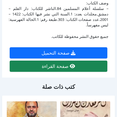
وصف الكتاب:
– سلسلة أعلام المسلمين 84.الناشر للكتاب: دار القلم –
دمشق.مجلدات بعدد: 1.السنة التي نشر فيها الكتاب: 1422 –
2001.عدد صفحات الكتاب: 303.طبعة رقم: 1.الحالة الفهرسية:
ليس مفهرساً.
جميع حقوق النشر محفوظة للكاتب.
صفحة التحميل
صفحة القراءة
كتب ذات صلة