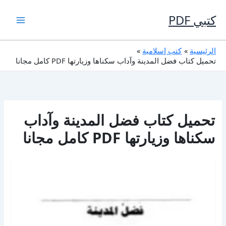
خطي
لى
كتبي PDF
لمحتوى
الرئيسية
كتب إسلامية
تحميل كتاب فضل المدينة وآداب سكناها وزيارتها PDF كامل مجانا
تحميل كتاب فضل المدينة وآداب
سكناها وزيارتها PDF كامل مجانا