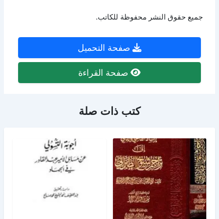
جميع حقوق النشر محفوظة للكاتب.
صفحة التحميل
صفحة القراءة
كتب ذات صلة