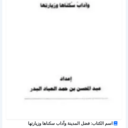
اسم الكتاب: فضل المدينة وآداب سكناها وزيارتها