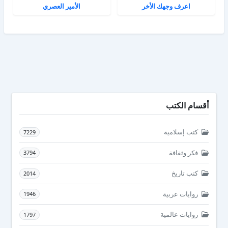
اعرف وجهك الأخر
الأمير العصري
أقسام الكتب
كتب إسلامية
7229
فكر وثقافة
3794
كتب تاريخ
2014
روايات عربية
1946
روايات عالمية
1797