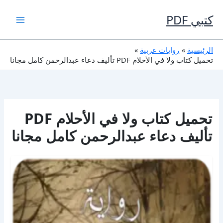
خطي
لى
كتبي PDF
لمحتوى
الرئيسية
روايات عربية
تحميل كتاب ولا في الأحلام PDF تأليف دعاء عبدالرحمن كامل مجانا
تحميل كتاب ولا في الأحلام PDF
تأليف دعاء عبدالرحمن كامل مجانا