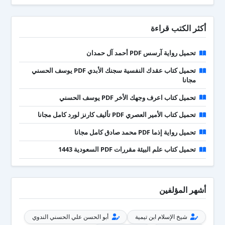
أكثر الكتب قراءة
تحميل رواية آرسس PDF أحمد آل حمدان
تحميل كتاب عقدك النفسية سجنك الأبدي PDF يوسف الحسني
مجانا
تحميل كتاب اعرف وجهك الأخر PDF يوسف الحسني
تحميل كتاب الأمير العصري PDF تأليف كارنز لورد كامل مجانا
تحميل رواية إذما PDF محمد صادق كامل مجانا
تحميل كتاب علم البيئة مقررات PDF السعودية 1443
أشهر المؤلفين
شيخ الإسلام ابن تيمية
أبو الحسن علي الحسني الندوي