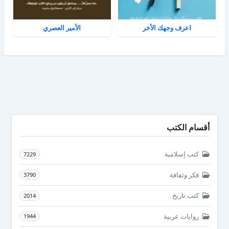
اعرف وجهك الأخر
الأمير العصري
أقسام الكتب
كتب إسلامية
7229
فكر وثقافة
3790
كتب تاريخ
2014
روايات عربية
1944