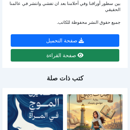
بين سطور أوراقنا وفي أحلامنا بعد ان تفشي وانتشر في عالمنا
الحقيقي
جميع حقوق النشر محفوظة للكاتب.
صفحة التحميل
صفحة القراءة
كتب ذات صلة