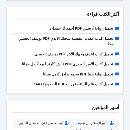
أكثر الكتب قراءة
تحميل رواية آرسس PDF أحمد آل حمدان
تحميل كتاب عقدك النفسية سجنك الأبدي PDF يوسف الحسني
مجانا
تحميل كتاب اعرف وجهك الأخر PDF يوسف الحسني
تحميل كتاب الأمير العصري PDF تأليف كارنز لورد كامل مجانا
تحميل رواية إذما PDF محمد صادق كامل مجانا
تحميل كتاب علم البيئة مقررات PDF السعودية 1443
أشهر المؤلفين
شيخ الإسلام ابن تيمية
أبو الحسن علي الحسني الندوي