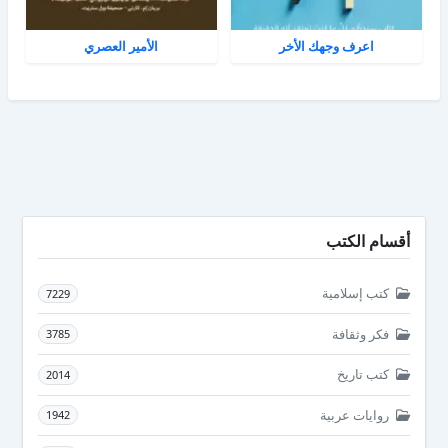
اعرف وجهك الأخر
الأمير العصري
أقسام الكتب
كتب إسلامية
7229
فكر وثقافة
3785
كتب تاريخ
2014
روايات عربية
1942