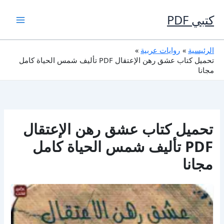
خطي
لى
كتبي PDF
لمحتوى
الرئيسية
روايات عربية
تحميل كتاب عشق رهن الإعتقال PDF تأليف شمس الحياة كامل
مجانا
تحميل كتاب عشق رهن الإعتقال
PDF تأليف شمس الحياة كامل
مجانا