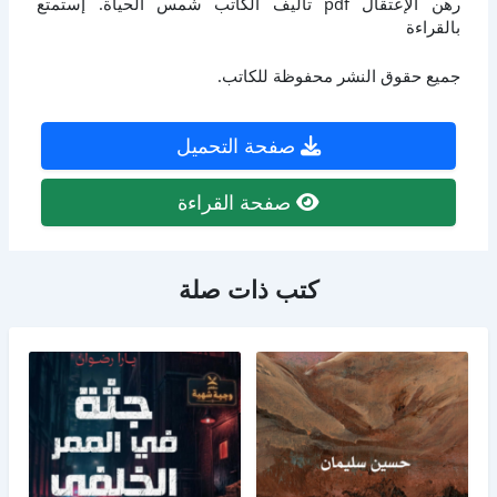
رهن الإعتقال pdf تأليف الكاتب شمس الحياة. إستمتع
بالقراءة
جميع حقوق النشر محفوظة للكاتب.
صفحة التحميل
صفحة القراءة
كتب ذات صلة