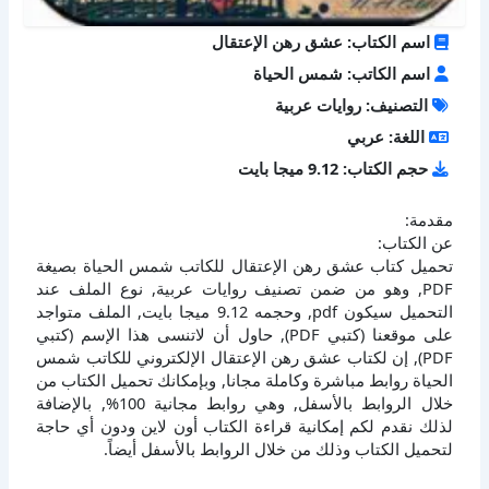
اسم الكتاب: عشق رهن الإعتقال
اسم الكاتب: شمس الحياة
التصنيف: روايات عربية
اللغة: عربي
حجم الكتاب: 9.12 ميجا بايت
مقدمة:
عن الكتاب:
تحميل كتاب عشق رهن الإعتقال للكاتب شمس الحياة بصيغة
PDF, وهو من ضمن تصنيف روايات عربية, نوع الملف عند
التحميل سيكون pdf, وحجمه 9.12 ميجا بايت, الملف متواجد
على موقعنا (كتبي PDF), حاول أن لاتنسى هذا الإسم (كتبي
PDF), إن لكتاب عشق رهن الإعتقال الإلكتروني للكاتب شمس
الحياة روابط مباشرة وكاملة مجانا, وبإمكانك تحميل الكتاب من
خلال الروابط بالأسفل, وهي روابط مجانية 100%, بالإضافة
لذلك نقدم لكم إمكانية قراءة الكتاب أون لاين ودون أي حاجة
لتحميل الكتاب وذلك من خلال الروابط بالأسفل أيضاً.