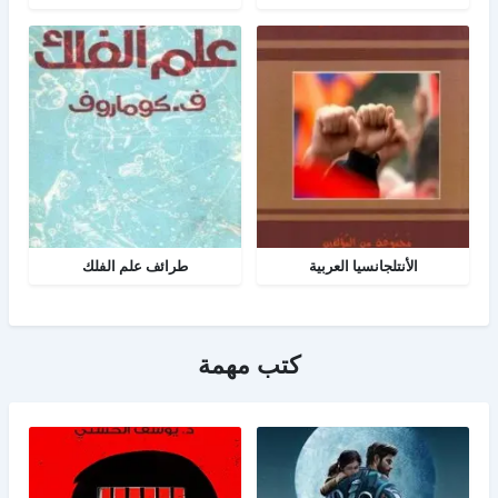
الأنتلجانسيا العربية
طرائف علم الفلك
كتب مهمة