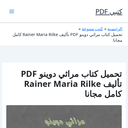
خطي
لى
كتبي PDF
لمحتوى
الرئيسية
كتب متنوعة
تحميل كتاب مراثي دوينو PDF تأليف Rainer Maria Rilke كامل
مجانا
تحميل كتاب مراثي دوينو PDF
تأليف Rainer Maria Rilke
كامل مجانا