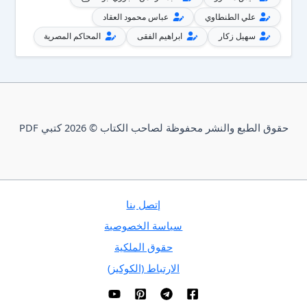
علي الطنطاوي
عباس محمود العقاد
سهيل زكار
ابراهيم الفقى
المحاكم المصرية
حقوق الطبع والنشر محفوظة لصاحب الكتاب © 2026 كتبي PDF
إتصل بنا
سياسة الخصوصية
حقوق الملكية
الارتباط (الكوكيز)