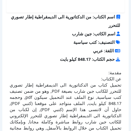
اسم الكتاب: من الدكتاتورية الى الديمقراطية إطار تصوري
للتحرر
اسم الكاتب: جين شارب
التصنيف: كتب سياسية
اللغة: عربي
حجم الكتاب: 848.17 كيلو بايت
مقدمة:
عن الكتاب:
تحميل كتاب من الدكتاتورية الى الديمقراطية إطار تصوري
للتحرر للكاتب جين شارب بصيغة PDF, وهو من ضمن تصنيف
كتب سياسية, نوع الملف عند التحميل سيكون pdf, وحجمه
848.17 كيلو بايت, الملف متواجد على موقعنا (كتبي PDF),
حاول أن لاتنسى هذا الإسم (كتبي PDF), إن لكتاب من
الدكتاتورية الى الديمقراطية إطار تصوري للتحرر الإلكتروني
للكاتب جين شارب روابط مباشرة وكاملة مجانا, وبإمكانك
تحميل الكتاب من خلال الروابط بالأسفل, وهي روابط مجانية