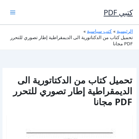
خطي
لى
كتبي PDF
لمحتوى
الرئيسية
كتب سياسية
تحميل كتاب من الدكتاتورية الى الديمقراطية إطار تصوري للتحرر
PDF مجانا
تحميل كتاب من الدكتاتورية الى
الديمقراطية إطار تصوري للتحرر
PDF مجانا