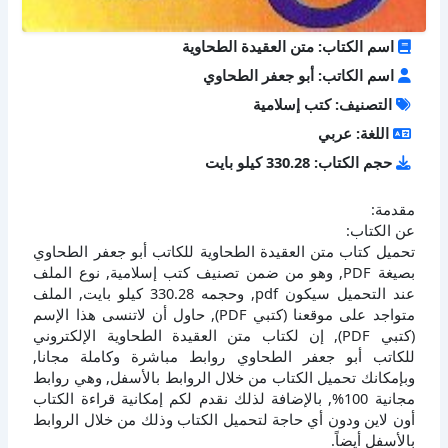
اسم الكتاب: متن العقيدة الطحاوية
اسم الكاتب: أبو جعفر الطحاوي
التصنيف: كتب إسلامية
اللغة: عربي
حجم الكتاب: 330.28 كيلو بايت
مقدمة:
عن الكتاب:
تحميل كتاب متن العقيدة الطحاوية للكاتب أبو جعفر الطحاوي
بصيغة PDF, وهو من ضمن تصنيف كتب إسلامية, نوع الملف
عند التحميل سيكون pdf, وحجمه 330.28 كيلو بايت, الملف
متواجد على موقعنا (كتبي PDF), حاول أن لاتنسى هذا الإسم
(كتبي PDF), إن لكتاب متن العقيدة الطحاوية الإلكتروني
للكاتب أبو جعفر الطحاوي روابط مباشرة وكاملة مجانا,
وبإمكانك تحميل الكتاب من خلال الروابط بالأسفل, وهي روابط
مجانية 100%, بالإضافة لذلك نقدم لكم إمكانية قراءة الكتاب
أون لاين ودون أي حاجة لتحميل الكتاب وذلك من خلال الروابط
بالأسفل أيضاً.