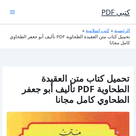
خطي
لى
كتبي PDF
لمحتوى
الرئيسية
كتب إسلامية
تحميل كتاب متن العقيدة الطحاوية PDF تأليف أبو جعفر الطحاوي
كامل مجانا
تحميل كتاب متن العقيدة
الطحاوية PDF تأليف أبو جعفر
الطحاوي كامل مجانا