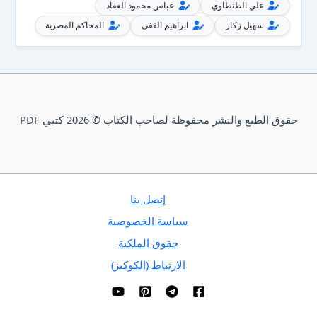
علي الطنطاوي
عباس محمود العقاد
سهيل زكار
ابراهيم الفقى
المحاكم المصرية
حقوق الطبع والنشر محفوظة لصاحب الكتاب © 2026 كتبي PDF
إتصل بنا
سياسة الخصوصية
حقوق الملكية
الارتباط (الكوكيز)