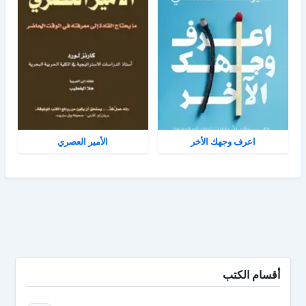
اعرف وجهك الأخر
الأمير العصري
أقسام الكتب