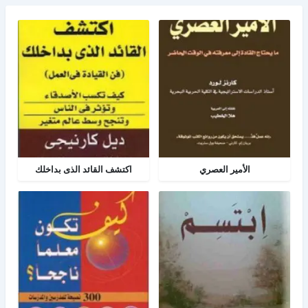
الأمير العصري
اكتشف القائد الذى بداخلك