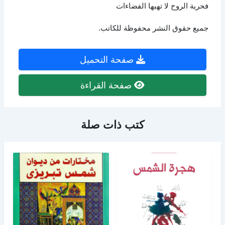
فحرية الروح لا تهبها الفضاءات
جميع حقوق النشر محفوظة للكاتب.
صفحة التحميل
صفحة القراءة
كتب ذات صلة