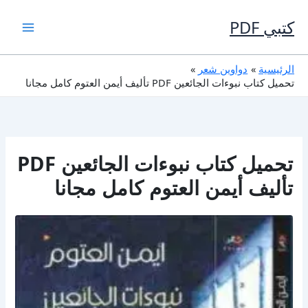
خطي
لى
كتبي PDF
لمحتوى
الرئيسية
دواوين شعر
تحميل كتاب نبوءات الجائعين PDF تأليف أيمن العتوم كامل مجانا
تحميل كتاب نبوءات الجائعين PDF
تأليف أيمن العتوم كامل مجانا