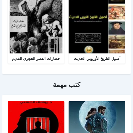
أصول التاريخ الأوروبي الحديث
حضارات العصر الحجرى القديم
كتب مهمة