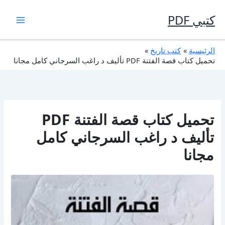
خطي
لى
كتبي PDF
لمحتوى
الرئيسية
كتب تاريخ
تحميل كتاب قصة الفتنة PDF تأليف د راغب السرجاني كامل مجانا
تحميل كتاب قصة الفتنة PDF
تأليف د راغب السرجاني كامل
مجانا