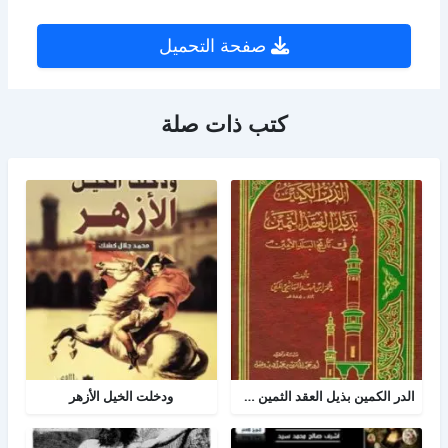
صفحة التحميل
كتب ذات صلة
الدر الكمين بذيل العقد الثمين في تاريخ البلد الأمين
ودخلت الخيل الأزهر