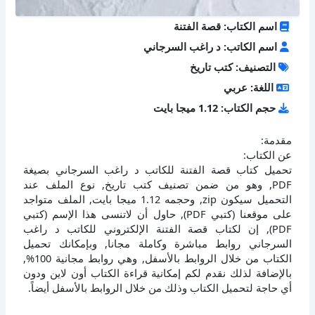
اسم الكتاب: قصة الفتنة
اسم الكاتب: د راغب السرجاني
التصنيف: كتب تاريخ
اللغة: عربي
حجم الكتاب: 1.12 ميجا بايت
مقدمة:
عن الكتاب:
تحميل كتاب قصة الفتنة للكاتب د راغب السرجاني بصيغة
PDF, وهو من ضمن تصنيف كتب تاريخ, نوع الملف عند
التحميل سيكون zip, وحجمه 1.12 ميجا بايت, الملف متواجد
على موقعنا (كتبي PDF), حاول أن لاتنسى هذا الإسم (كتبي
PDF), إن لكتاب قصة الفتنة الإلكتروني للكاتب د راغب
السرجاني روابط مباشرة وكاملة مجانا, وبإمكانك تحميل
الكتاب من خلال الروابط بالأسفل, وهي روابط مجانية 100%,
بالإضافة لذلك نقدم لكم إمكانية قراءة الكتاب أون لاين ودون
أي حاجة لتحميل الكتاب وذلك من خلال الروابط بالأسفل أيضاً.