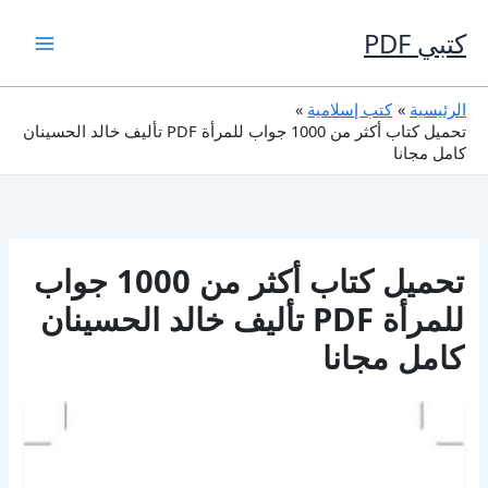
خطي
لى
كتبي PDF
لمحتوى
الرئيسية
كتب إسلامية
تحميل كتاب أكثر من 1000 جواب للمرأة PDF تأليف خالد الحسينان
كامل مجانا
تحميل كتاب أكثر من 1000 جواب
للمرأة PDF تأليف خالد الحسينان
كامل مجانا