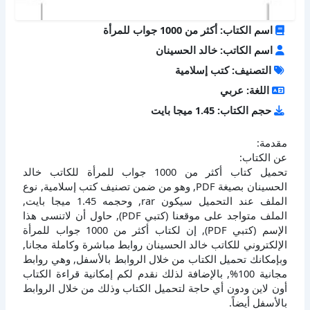
اسم الكتاب: أكثر من 1000 جواب للمرأة
اسم الكاتب: خالد الحسينان
التصنيف: كتب إسلامية
اللغة: عربي
حجم الكتاب: 1.45 ميجا بايت
مقدمة:
عن الكتاب:
تحميل كتاب أكثر من 1000 جواب للمرأة للكاتب خالد
الحسينان بصيغة PDF, وهو من ضمن تصنيف كتب إسلامية, نوع
الملف عند التحميل سيكون rar, وحجمه 1.45 ميجا بايت,
الملف متواجد على موقعنا (كتبي PDF), حاول أن لاتنسى هذا
الإسم (كتبي PDF), إن لكتاب أكثر من 1000 جواب للمرأة
الإلكتروني للكاتب خالد الحسينان روابط مباشرة وكاملة مجانا,
وبإمكانك تحميل الكتاب من خلال الروابط بالأسفل, وهي روابط
مجانية 100%, بالإضافة لذلك نقدم لكم إمكانية قراءة الكتاب
أون لاين ودون أي حاجة لتحميل الكتاب وذلك من خلال الروابط
بالأسفل أيضاً.