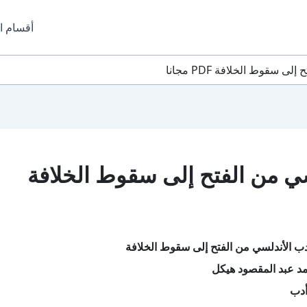
أقسام ا
 سقوط الخلافة PDF مجانا
سي من الفتح إلى سقوط الخلافة
دب الأندلسي من الفتح إلى سقوط الخلافة
د عبد المقصود هيكل
أدب