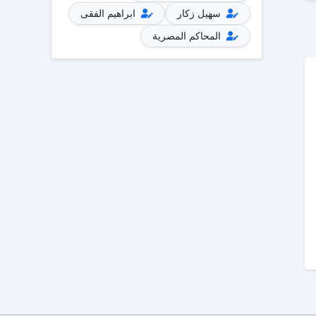
سهيل زكار
ابراهيم الفقى
المحاكم المصرية