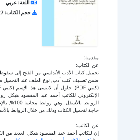
اللغة: عربي
حجم الكتاب: 6.27 ميجا بايت
مقدمة:
عن الكتاب:
الإلكتروني للكاتب أحمد عبد المقصود هيكل روا
الروابط بال
حاجة لتحميل الكتاب وذلك من خلال الروابط بالأسف
عن الكاتب:
إن للكاتب أحمد عبد المقصود هيكل العديد من ال