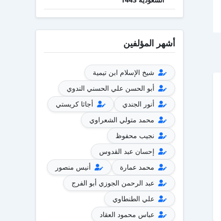
أشهر المؤلفين
شيخ الإسلام ابن تيمية
أبو الحسن علي الحسني الندوي
أنور الجندي
أجاثا كريستي
محمد متولي الشعراوي
نجيب محفوظ
إحسان عبد القدوس
محمد عمارة
أنيس منصور
عبد الرحمن الجوزي أبو الفرج
علي الطنطاوي
عباس محمود العقاد