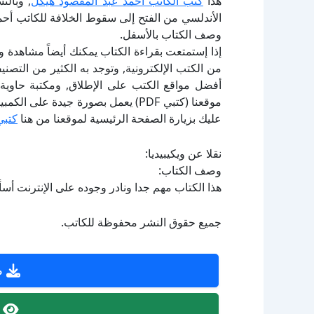
هذا
كتب الكاتب أحمد عبد المقصود هيكل
, وبالن
الأندلسي من الفتح إلى سقوط الخلافة للكاتب أحم
وصف الكتاب بالأسفل.
إذا إستمتعت بقراءة الكتاب يمكنك أيضاً مشاهدة و
أفضل مواقع الكتب على الإطلاق, ومكتبة حاوية 
موقعنا (كتبي PDF) يعمل بصورة جيدة
عليك بزيارة الصفحة الرئيسية لموقعنا من هنا
كتبي
نقلا عن ويكيبيديا:
وصف الكتاب:
هذا الكتاب مهم جدا ونادر وجوده على الإنترنت أس
جميع حقوق النشر محفوظة للكاتب.
ص
ص