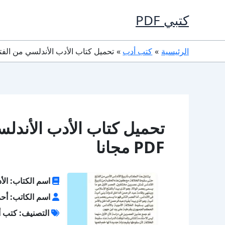
خطي
كتبي PDF
لى
لمحتوى
الرئيسية
كتب أدب
تحميل كتاب الأدب الأندلسي من الفتح إلى
تحميل كتاب الأدب الأندل
PDF مجانا
اسم الكتاب: الأ
اسم الكاتب: أحم
التصنيف: كتب 