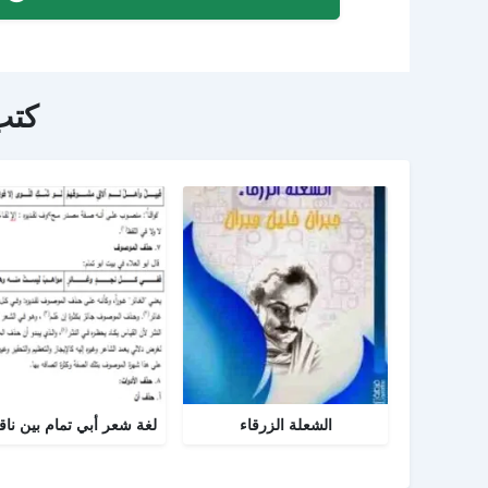
كتب
الشعلة الزرقاء