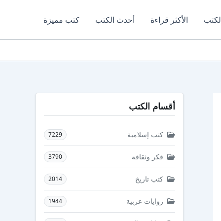
لكتب
الأكثر قراءة
أحدث الكتب
كتب مميزة
أقسام الكتب
كتب إسلامية
7229
فكر وثقافة
3790
كتب تاريخ
2014
روايات عربية
1944