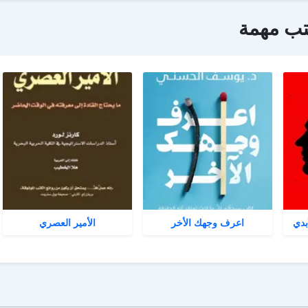
تب مهمة
بدي
اعرف وجهك الأخر
الأمير العصري