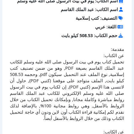
اسم الكتاب: يوم في بيت الرسول صلى الله عليه وسلم
اسم الكاتب: عبد الملك القاسم
التصنيف: كتب إسلامية
اللغة: عربي
حجم الكتاب: 508.53 كيلو بايت
مقدمة:
عن الكتاب:
تحميل كتاب يوم في بيت الرسول صلى الله عليه وسلم للكاتب
عبد الملك القاسم بصيغة PDF, وهو من ضمن تصنيف كتب
إسلامية, نوع الملف عند التحميل سيكون pdf, وحجمه 508.53
كيلو بايت, الملف متواجد على موقعنا (كتبي PDF), حاول أن
لاتنسى هذا الإسم (كتبي PDF), إن لكتاب يوم في بيت الرسول
صلى الله عليه وسلم الإلكتروني للكاتب عبد الملك القاسم
روابط مباشرة وكاملة مجانا, وبإمكانك تحميل الكتاب من خلال
الروابط بالأسفل, وهي روابط مجانية 100%, بالإضافة لذلك
نقدم لكم إمكانية قراءة الكتاب أون لاين ودون أي حاجة لتحميل
الكتاب وذلك من خلال الروابط بالأسفل أيضاً.
عن الكاتب: