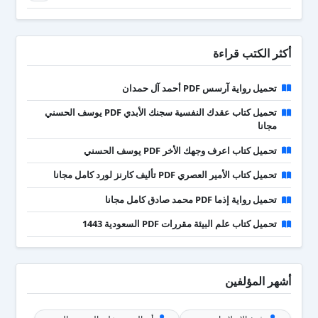
أكثر الكتب قراءة
تحميل رواية آرسس PDF أحمد آل حمدان
تحميل كتاب عقدك النفسية سجنك الأبدي PDF يوسف الحسني
مجانا
تحميل كتاب اعرف وجهك الأخر PDF يوسف الحسني
تحميل كتاب الأمير العصري PDF تأليف كارنز لورد كامل مجانا
تحميل رواية إذما PDF محمد صادق كامل مجانا
تحميل كتاب علم البيئة مقررات PDF السعودية 1443
أشهر المؤلفين