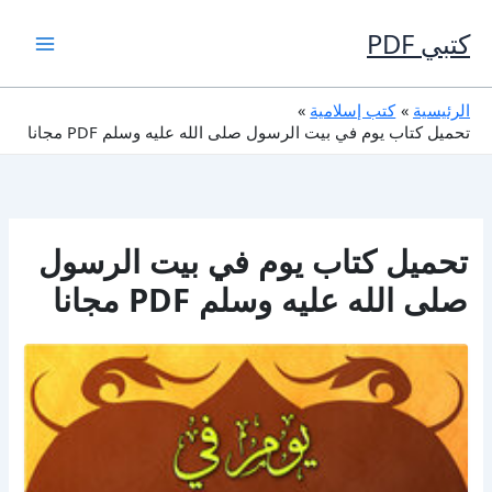
خطي
لى
كتبي PDF
لمحتوى
الرئيسية
كتب إسلامية
تحميل كتاب يوم في بيت الرسول صلى الله عليه وسلم PDF مجانا
تحميل كتاب يوم في بيت الرسول
صلى الله عليه وسلم PDF مجانا