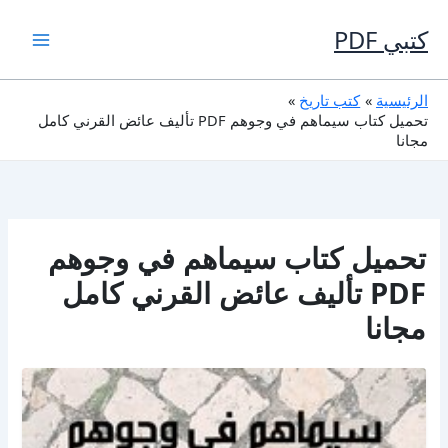
خطي
لى
كتبي PDF
لمحتوى
الرئيسية
كتب تاريخ
تحميل كتاب سيماهم في وجوهم PDF تأليف عائض القرني كامل
مجانا
تحميل كتاب سيماهم في وجوهم
PDF تأليف عائض القرني كامل
مجانا