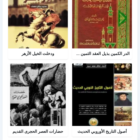
الدر الكمين بذيل العقد الثمين في تاريخ البلد الأمين
ودخلت الخيل الأزهر
أصول التاريخ الأوروبي الحديث
حضارات العصر الحجرى القديم