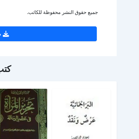
جميع حقوق النشر محفوظة للكاتب.
ص
كتب