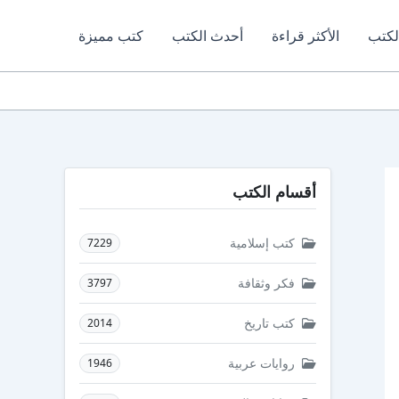
لكتب
الأكثر قراءة
أحدث الكتب
كتب مميزة
أقسام الكتب
كتب إسلامية
7229
فكر وثقافة
3797
كتب تاريخ
2014
روايات عربية
1946