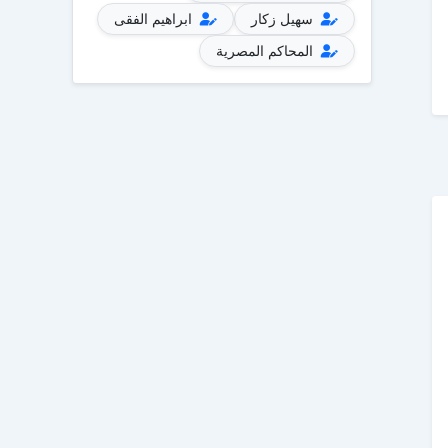
سهيل زكار
ابراهيم الفقى
المحاكم المصرية