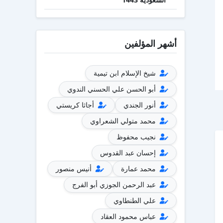
أشهر المؤلفين
شيخ الإسلام ابن تيمية
أبو الحسن علي الحسني الندوي
أنور الجندي
أجاثا كريستي
محمد متولي الشعراوي
نجيب محفوظ
إحسان عبد القدوس
محمد عمارة
أنيس منصور
عبد الرحمن الجوزي أبو الفرج
علي الطنطاوي
عباس محمود العقاد