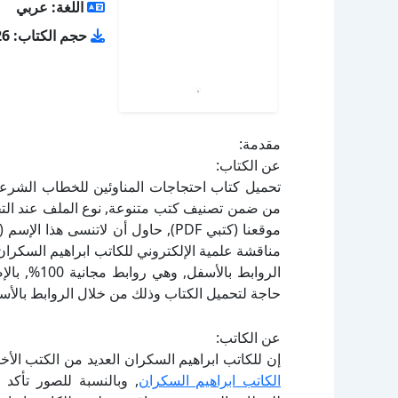
اللغة: عربي
حجم الكتاب: 3.26 ميجا بايت
مقدمة:
عن الكتاب:
مناقشة علمية الإلكتروني للكاتب ابراهيم السكران
الروابط بال
حاجة لتحميل الكتاب وذلك من خلال الروابط بالأسف
عن الكاتب:
إن للكاتب ابراهيم السكران العديد من الكتب الأ
الكاتب ابراهيم السكران
, وبالنسبة للصور تأكد