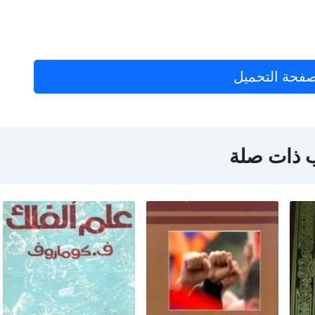
فحة التحميل
 ذات صلة