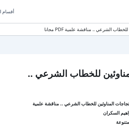
أقسام ا
طاب الشرعي .. مناقشة علمية PDF مجانا
ناوئين للخطاب الشرعي ..
جاجات المناوئين للخطاب الشرعي .. مناقشة علمية
اهيم السكران
تنوعة