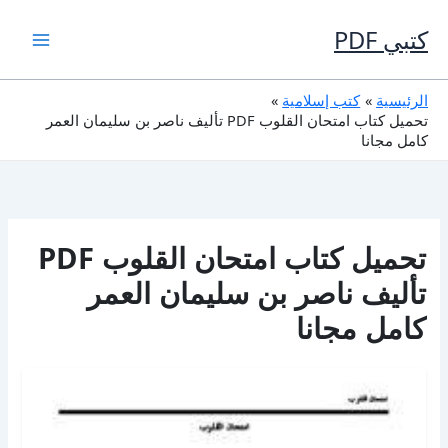
خطي
لى
كتبي PDF
لمحتوى
الرئيسية
كتب إسلامية
تحميل كتاب امتحان القلوب PDF تأليف ناصر بن سليمان العمر
كامل مجانا
تحميل كتاب امتحان القلوب PDF
تأليف ناصر بن سليمان العمر
كامل مجانا