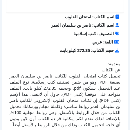
اسم الكتاب: امتحان القلوب
اسم الكاتب: ناصر بن سليمان العمر
التصنيف: كتب إسلامية
اللغة: عربي
حجم الكتاب: 272.35 كيلو بايت
مقدمة:
عن الكتاب:
تحميل كتاب امتحان القلوب للكاتب ناصر بن سليمان العمر
بصيغة PDF, وهو من ضمن تصنيف كتب إسلامية, نوع الملف
عند التحميل سيكون pdf, وحجمه 272.35 كيلو بايت, الملف
متواجد على موقعنا (كتبي PDF), حاول أن لاتنسى هذا الإسم
(كتبي PDF), إن لكتاب امتحان القلوب الإلكتروني للكاتب ناصر
بن سليمان العمر روابط مباشرة وكاملة مجانا, وبإمكانك تحميل
الكتاب من خلال الروابط بالأسفل, وهي روابط مجانية 100%,
بالإضافة لذلك نقدم لكم إمكانية قراءة الكتاب أون لاين ودون
أي حاجة لتحميل الكتاب وذلك من خلال الروابط بالأسفل أيضاً.