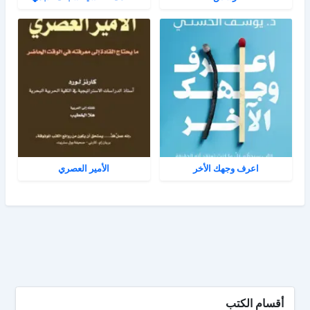
اعرف وجهك الأخر
الأمير العصري
أقسام الكتب