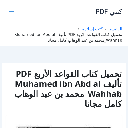
خطي
لى
كتبي PDF
لمحتوى
الرئيسية
كتب إسلامية
تحميل كتاب القواعد الأربع PDF تأليف Muhamed ibn Abd al
Wahhab_محمد بن عبد الوهاب كامل مجانا
تحميل كتاب القواعد الأربع PDF
تأليف Muhamed ibn Abd al
Wahhab_محمد بن عبد الوهاب
كامل مجانا