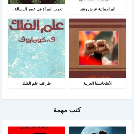
البراجماتية عرض ونقد
تحرير المرأة في عصر الرسالة جــ 2
الأنتلجانسيا العربية
طرائف علم الفلك
كتب مهمة