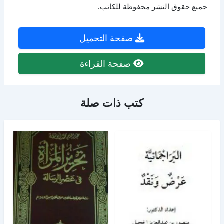
جميع حقوق النشر محفوظة للكاتب.
صفحة التحميل
صفحة القراءة
كتب ذات صلة