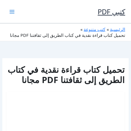
خطي
لى
كتبي PDF
لمحتوى
الرئيسية
كتب متنوعة
تحميل كتاب قراءة نقدية في كتاب الطريق إلى ثقافتنا PDF مجانا
تحميل كتاب قراءة نقدية في كتاب
الطريق إلى ثقافتنا PDF مجانا