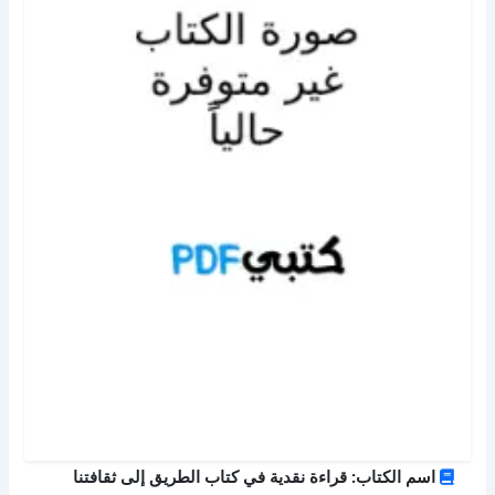
اسم الكتاب: قراءة نقدية في كتاب الطريق إلى ثقافتنا