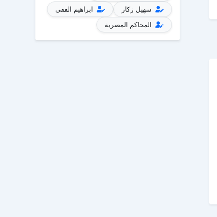
سهيل زكار
ابراهيم الفقى
المحاكم المصرية