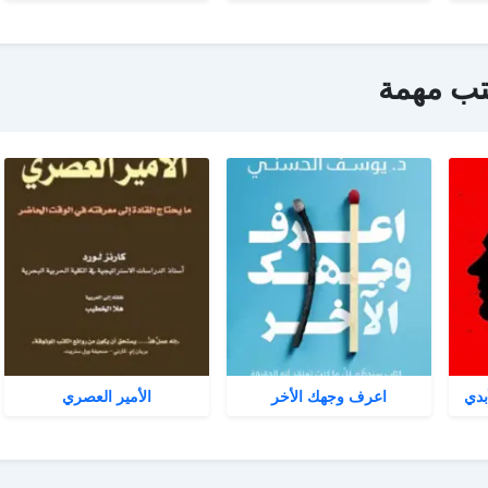
تب مهمة
بدي
اعرف وجهك الأخر
الأمير العصري