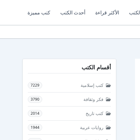
لكتب
الأكثر قراءة
أحدث الكتب
كتب مميزة
أقسام الكتب
كتب إسلامية
7229
فكر وثقافة
3790
كتب تاريخ
2014
روايات عربية
1944