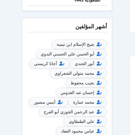
أشهر المؤلفين
شيخ الإسلام ابن تيمية
أبو الحسن علي الحسني الندوي
أنور الجندي
أجاثا كريستي
محمد متولي الشعراوي
نجيب محفوظ
إحسان عبد القدوس
محمد عمارة
أنيس منصور
عبد الرحمن الجوزي أبو الفرج
علي الطنطاوي
عباس محمود العقاد