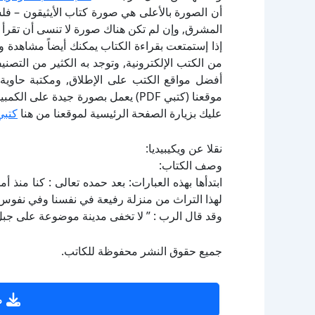
أن الصورة بالأعلى هي صورة كتاب الأيثيقون – فل
المشرق, وإن لم تكن هناك صورة لا تنسى أن تقرأ
إذا إستمتعت بقراءة الكتاب يمكنك أيضاً مشاهدة و
أفضل مواقع الكتب على الإطلاق, ومكتبة حاوية 
موقعنا (كتبي PDF) يعمل بصورة جيدة
عليك بزيارة الصفحة الرئيسية لموقعنا من هنا
كتبي
نقلا عن ويكيبيديا:
وصف الكتاب:
ابتدأها بهذه العبارات: بعد حمده تعالى : كنا منذ أ
لهذا التراث من منزلة رفيعة في نفسنا وفي نفوس
وقد قال الرب : ” لا تخفى مدينة موضوعة على جبل 
جميع حقوق النشر محفوظة للكاتب.
ص