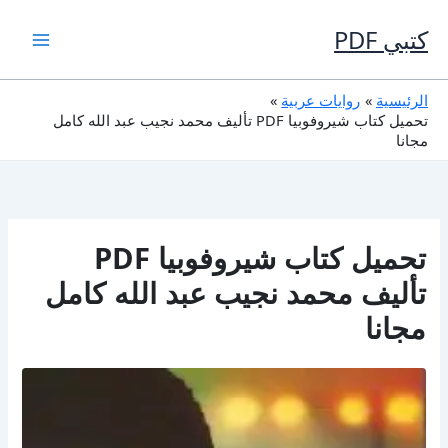
خطي
لى
كتبي PDF
لمحتوى
الرئيسية
روايات عربية
تحميل كتاب شيروفوبيا PDF تأليف محمد نجيب عبد الله كامل
مجانا
تحميل كتاب شيروفوبيا PDF
تأليف محمد نجيب عبد الله كامل
مجانا