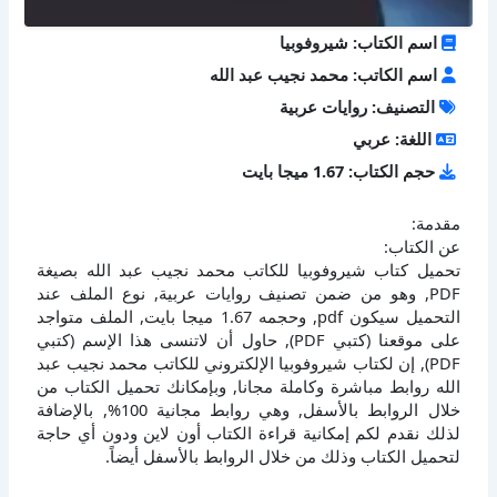
اسم الكتاب: شيروفوبيا
اسم الكاتب: محمد نجيب عبد الله
التصنيف: روايات عربية
اللغة: عربي
حجم الكتاب: 1.67 ميجا بايت
مقدمة:
عن الكتاب:
تحميل كتاب شيروفوبيا للكاتب محمد نجيب عبد الله بصيغة
PDF, وهو من ضمن تصنيف روايات عربية, نوع الملف عند
التحميل سيكون pdf, وحجمه 1.67 ميجا بايت, الملف متواجد
على موقعنا (كتبي PDF), حاول أن لاتنسى هذا الإسم (كتبي
PDF), إن لكتاب شيروفوبيا الإلكتروني للكاتب محمد نجيب عبد
الله روابط مباشرة وكاملة مجانا, وبإمكانك تحميل الكتاب من
خلال الروابط بالأسفل, وهي روابط مجانية 100%, بالإضافة
لذلك نقدم لكم إمكانية قراءة الكتاب أون لاين ودون أي حاجة
لتحميل الكتاب وذلك من خلال الروابط بالأسفل أيضاً.